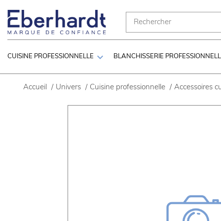

CUISINE PROFESSIONNELLE
BLANCHISSERIE PROFESSIONNEL
Accueil
/
Univers
/
Cuisine professionnelle
/
Accessoires cu