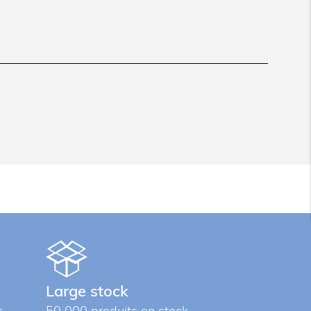
Large stock