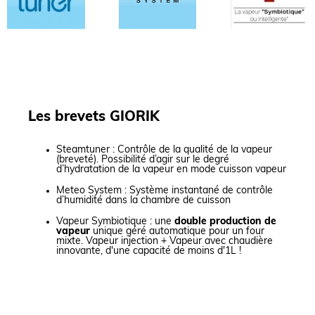
Les brevets GIORIK
Steamtuner : Contrôle de la qualité de la vapeur
(breveté). Possibilité d’agir sur le degré
d’hydratation de la vapeur en mode cuisson vapeur
Meteo System : Système instantané de contrôle
d’humidité dans la chambre de cuisson
Vapeur Symbiotique : u
ne
double
production de
vapeur
unique géré automatique pour un four
mixte. Vapeur injection + Vapeur avec chaudière
innovante, d'une capacité de moins d'1L !