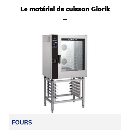
Le matériel de cuisson Giorik
FOURS