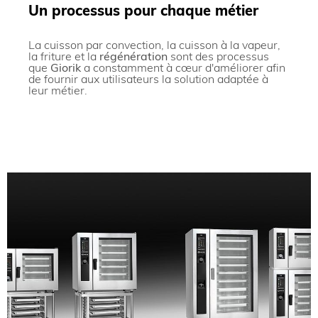
Un processus pour chaque métier
La
cuisson par convection
, la cuisson à la vapeur,
la friture et la
régénération
sont des processus
que
Giorik
a constamment à cœur d'améliorer afin
de fournir aux utilisateurs la solution adaptée à
leur métier.