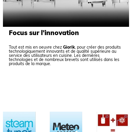
Focus sur l’innovation
Tout est mis en oeuvre chez
Giorik
, pour créer des produits
technologiquement innovants et de qualité supérieure
au
service des utilisateurs en cuisine. Les dernières
technologies et de nombreux brevets sont utilisés dans les
produits de la marque.