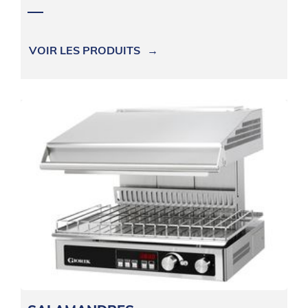
VOIR LES PRODUITS