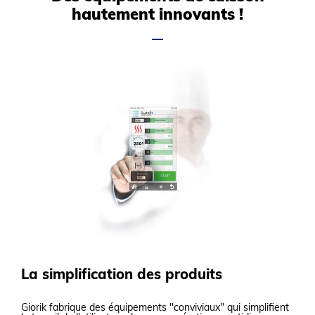
hautement innovants !
La simplification des produits
Giorik fabrique des équipements "conviviaux" qui simplifient