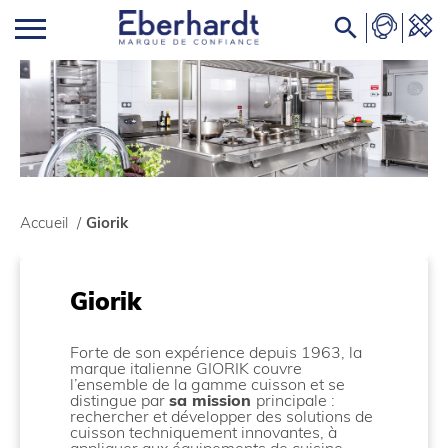

Accueil
/
Giorik
Giorik
Forte de son expérience depuis
1963, la
marque italienne GIORIK couvre
l’ensemble de la gamme cuisson et se
distingue
par
sa mission
principale :
rechercher et développer des solutions de
cuisson techniquement innovantes, à