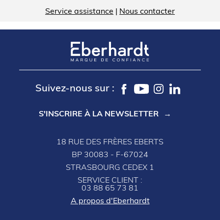
Service assistance
|
Nous contacter
Suivez-nous sur :
S'INSCRIRE À LA NEWSLETTER
18 RUE DES FRÈRES EBERTS
BP 30083 - F-67024
STRASBOURG CEDEX 1
SERVICE CLIENT :
03 88 65 73 81
A propos d'Eberhardt