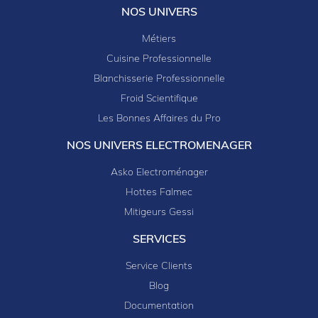
NOS UNIVERS
Métiers
Cuisine Professionnelle
Blanchisserie Professionnelle
Froid Scientifique
Les Bonnes Affaires du Pro
NOS UNIVERS ELECTROMENAGER
Asko Electroménager
Hottes Falmec
Mitigeurs Gessi
SERVICES
Service Clients
Blog
Documentation