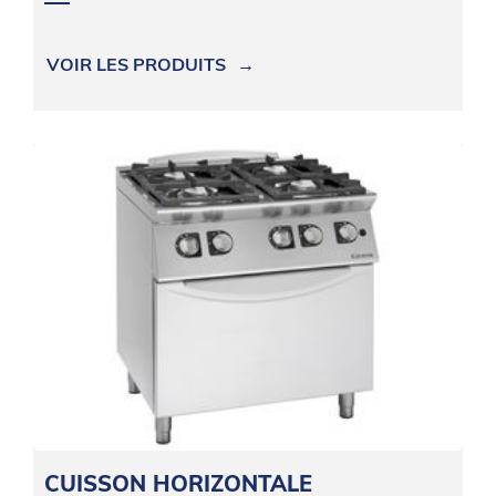
VOIR LES PRODUITS
CUISSON HORIZONTALE