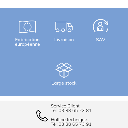
Fabrication
Livraison
SAV
européenne
Large stock
Service Client
Tél:
03 88 65 73 81
Hotline technique
Tél:
03 88 65 73 91