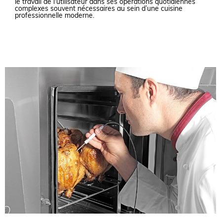
le travail de l'utilisateur dans ses opérations quotidiennes
complexes souvent nécessaires au sein d’une cuisine
professionnelle moderne.