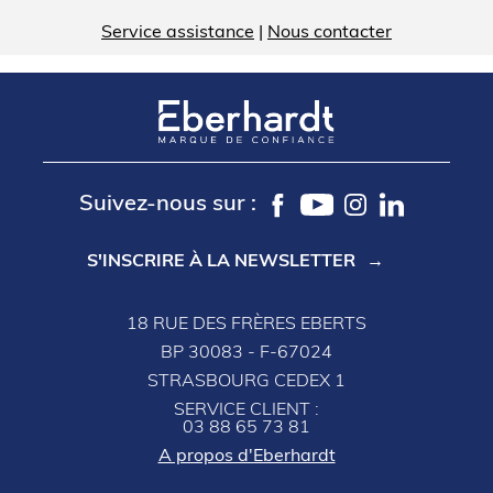
Service assistance
|
Nous contacter
Suivez-nous sur :
S'INSCRIRE À LA NEWSLETTER
18 RUE DES FRÈRES EBERTS
BP 30083 - F-67024
STRASBOURG CEDEX 1
SERVICE CLIENT :
03 88 65 73 81
A propos d'Eberhardt