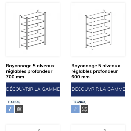
Rayonnage 5 niveaux
Rayonnage 5 niveaux
réglables profondeur
réglables profondeur
700 mm
600 mm
DÉCOUVRIR LA GAMME
DÉCOUVRIR LA GAMME