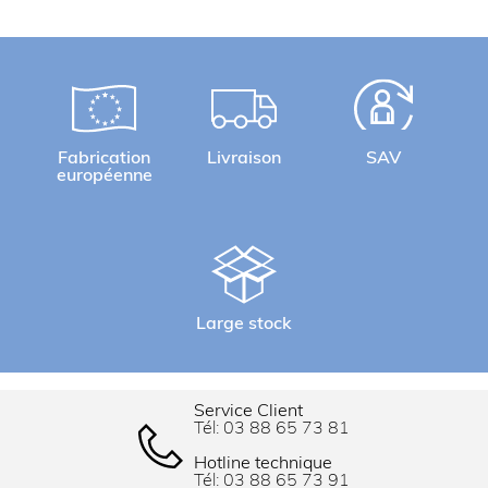
Fabrication
Livraison
SAV
européenne
Large stock
Service Client
Tél:
03 88 65 73 81
Hotline technique
Tél:
03 88 65 73 91