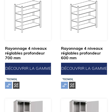
Rayonnage 4 niveaux
Rayonnage 4 niveaux
réglables profondeur
réglables profondeur
700 mm
600 mm
DÉCOUVRIR LA GAMME
DÉCOUVRIR LA GAMME