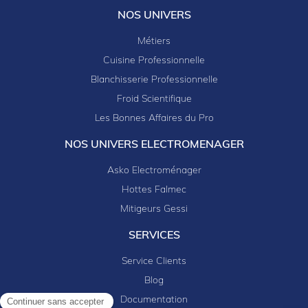
NOS UNIVERS
Métiers
Cuisine Professionnelle
Blanchisserie Professionnelle
Froid Scientifique
Les Bonnes Affaires du Pro
NOS UNIVERS ELECTROMENAGER
Asko Electroménager
Hottes Falmec
Mitigeurs Gessi
SERVICES
Service Clients
Blog
Documentation
Continuer sans accepter