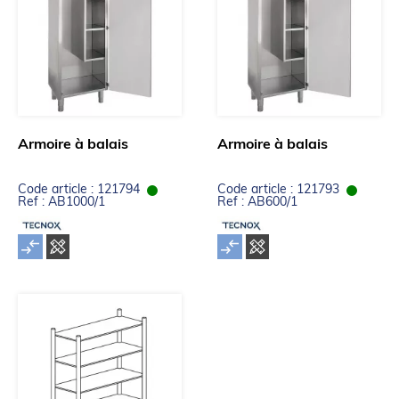
Armoire à balais
Armoire à balais
Code article : 121794
Code article : 121793
Ref : AB1000/1
Ref : AB600/1