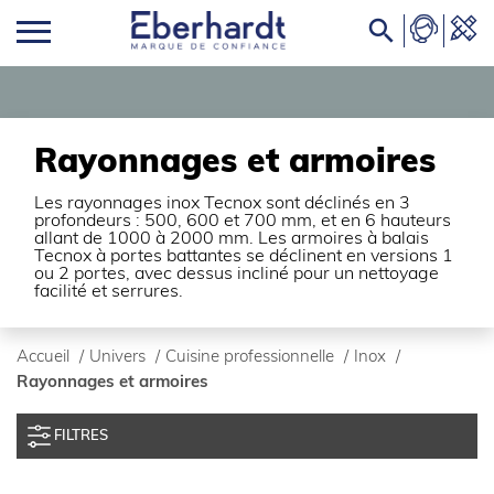

Rayonnages et armoires
Les rayonnages inox Tecnox sont déclinés en 3
profondeurs : 500, 600 et 700 mm, et en 6 hauteurs
allant de 1000 à 2000 mm. Les armoires à balais
Tecnox à portes battantes se déclinent en versions 1
ou 2 portes, avec dessus incliné pour un nettoyage
facilité et serrures.
Accueil
/
Univers
/
Cuisine professionnelle
/
Inox
/
Rayonnages et armoires
FILTRES