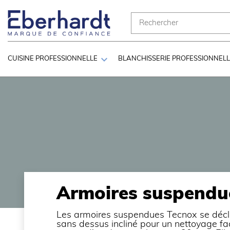

CUISINE PROFESSIONNELLE
BLANCHISSERIE PROFESSIONNEL
Armoires suspendue
Les armoires suspendues Tecnox se décli
sans dessus incliné pour un nettoyage f