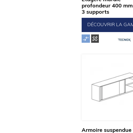
profondeur 400 mm
3 supports
DÉCOUVRIR LA GA
Armoire suspendue