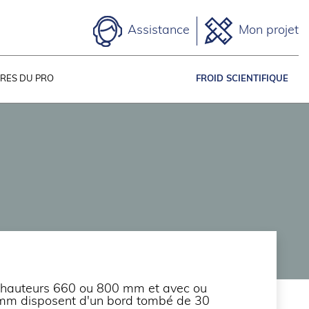
Assistance
Mon projet
IRES DU PRO
FROID SCIENTIFIQUE
e hauteurs 660 ou 800 mm et avec ou
0 mm disposent d'un bord tombé de 30