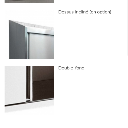
Dessus incliné (en option)
Double-fond