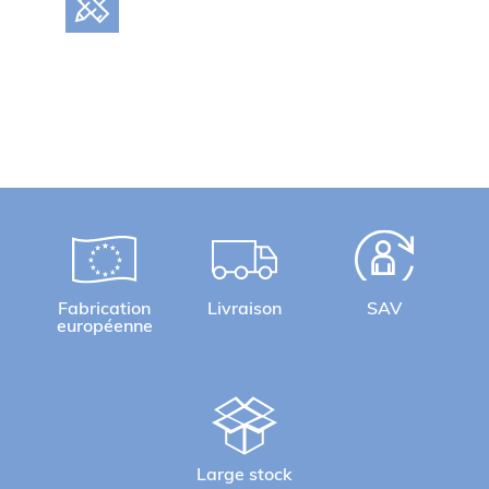
Fabrication
Livraison
SAV
européenne
Large stock