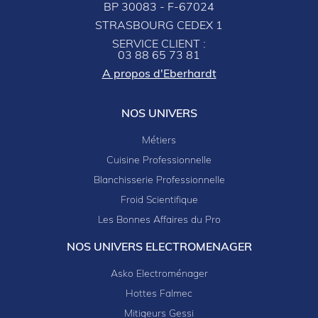
BP 30083 - F-67024
STRASBOURG CEDEX 1
SERVICE CLIENT :
03 88 65 73 81
A propos d'Eberhardt
NOS UNIVERS
Métiers
Cuisine Professionnelle
Blanchisserie Professionnelle
Froid Scientifique
Les Bonnes Affaires du Pro
NOS UNIVERS ELECTROMENAGER
Asko Electroménager
Hottes Falmec
Mitigeurs Gessi