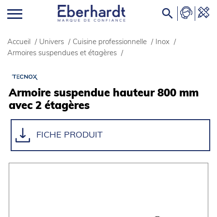

Accueil
/
Univers
/
Cuisine professionnelle
/
Inox
/
Armoires suspendues et étagères
/
Armoire suspendue hauteur 800 mm
avec 2 étagères
FICHE PRODUIT