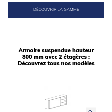
DÉCOUVRIR LA GAMME
Armoire suspendue hauteur
800 mm avec 2 étagères :
Découvrez tous nos modèles