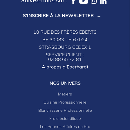
Suivez-nous sur :
S'INSCRIRE À LA NEWSLETTER
18 RUE DES FRÈRES EBERTS
BP 30083 - F-67024
STRASBOURG CEDEX 1
SERVICE CLIENT :
03 88 65 73 81
A propos d'Eberhardt
NOS UNIVERS
Métiers
Cuisine Professionnelle
Blanchisserie Professionnelle
Froid Scientifique
Les Bonnes Affaires du Pro