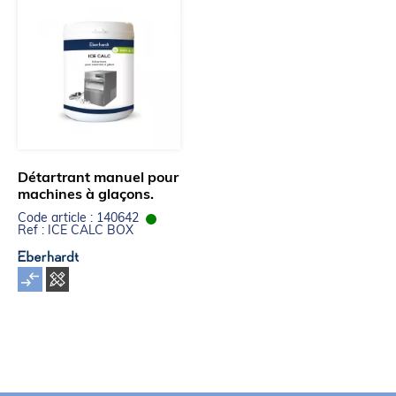
Détartrant manuel pour
machines à glaçons.
Code article : 140642
Ref : ICE CALC BOX