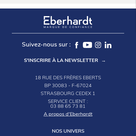
Suivez-nous sur :
S'INSCRIRE À LA NEWSLETTER
18 RUE DES FRÈRES EBERTS
BP 30083 - F-67024
STRASBOURG CEDEX 1
SERVICE CLIENT :
03 88 65 73 81
A propos d'Eberhardt
NOS UNIVERS