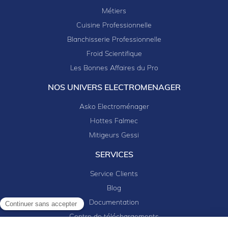
Métiers
Cuisine Professionnelle
Blanchisserie Professionnelle
Froid Scientifique
Les Bonnes Affaires du Pro
NOS UNIVERS ELECTROMENAGER
Asko Electroménager
Hottes Falmec
Mitigeurs Gessi
SERVICES
Service Clients
Blog
Documentation
Continuer sans accepter
Centre de téléchargements