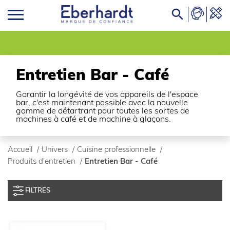

Entretien Bar - Café
Garantir la longévité de vos appareils de l'espace
bar, c'est maintenant possible avec la nouvelle
gamme de détartrant pour toutes les sortes de
machines à café et de machine à glaçons.
Accueil
/
Univers
/
Cuisine professionnelle
/
Produits d'entretien
/
Entretien Bar - Café
FILTRES