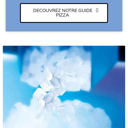
DECOUVREZ NOTRE GUIDE
PIZZA