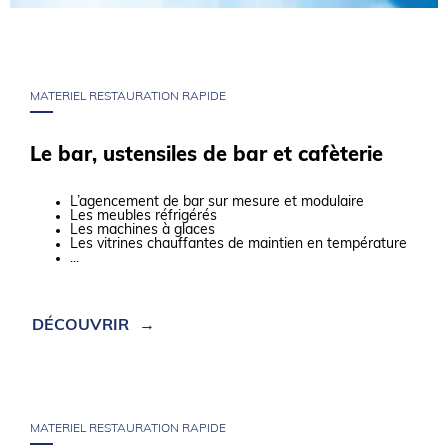
MATERIEL RESTAURATION RAPIDE
Le bar, ustensiles de bar et cafèterie
L’agencement de bar sur mesure et modulaire
Les meubles réfrigérés
Les machines à glaces
Les vitrines chauffantes de maintien en température
...
DÉCOUVRIR
MATERIEL RESTAURATION RAPIDE