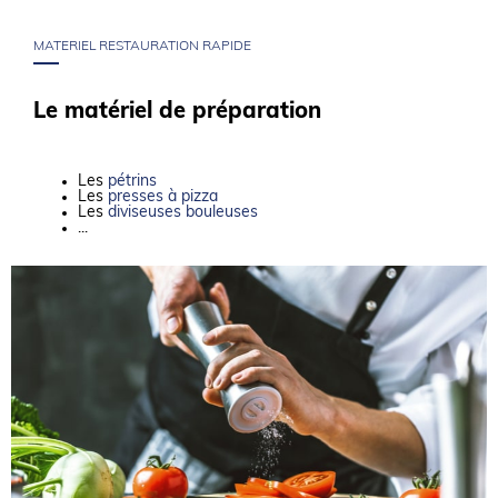
MATERIEL RESTAURATION RAPIDE
Le matériel de préparation
Les
pétrins
Les
presses à pizza
Les
diviseuses bouleuses
...