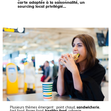
carte adaptée à la saisonnalité, un
sourcing local privilégié…
Plusieurs thèmes émergent : point chaud,
sandwicherie
,