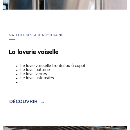
MATERIEL RESTAURATION RAPIDE
La laverie vaiselle
Le lave-vaisselle frontal ou à capot
Le lave-batterie
Le lave-verres
Le lave-ustensiles
...
DÉCOUVRIR