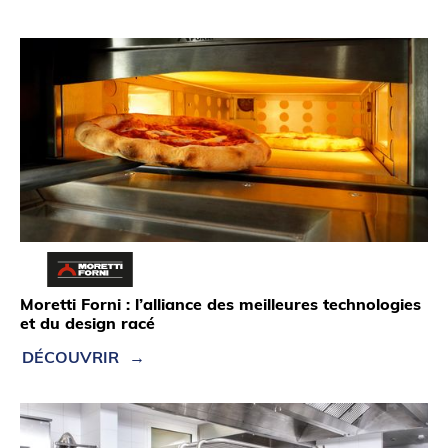
Moretti Forni : l’alliance des meilleures technologies
et du design racé
DÉCOUVRIR