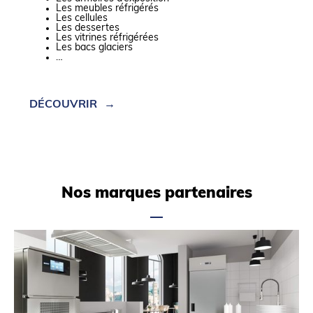
Les meubles réfrigérés
Les cellules
Les dessertes
Les vitrines réfrigérées
Les bacs glaciers
…
DÉCOUVRIR
Nos marques partenaires