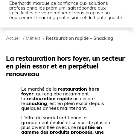
Eberhardt, marque de confiance aux solutions
professionnelles premium, sait répondre aux
spécificités de votre métier et vous propose un
équipement snacking professionnel de haute qualité.
Accueil
/
Métiers
/
Restauration rapide – Snacking
La restauration hors foyer, un secteur
en plein essor et en perpétuel
renouveau
Le marché de la
restauration hors
foyer
, qui englobe notamment
la
restauration rapide
ou encore
le
snacking
, est en plein essor depuis
quelques années maintenant.
L’offre du snack traditionnel a
grandement évolué et se voit de plus en
plus diversifiée avec une
montée en
gamme des produits proposés, une