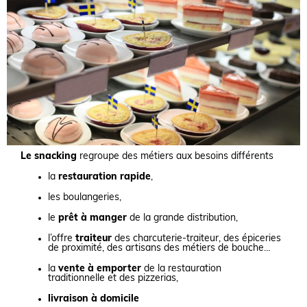
Le snacking
regroupe des métiers aux besoins différents
la
restauration rapide
,
les boulangeries,
le
prêt à manger
de la grande distribution,
l’offre
traiteur
des charcuterie-traiteur, des épiceries
de proximité
, des artisans des métiers de bouche…
la
vente à emporter
de la restauration
traditionnelle
et des pizzerias,
livraison à domicile