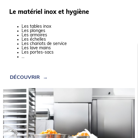
Le matériel inox et hygiène
Les tables inox
Les plonges
Les armoires
Les échelles
Les chariots de service
Les lave mains
Les portes-sacs
...
DÉCOUVRIR