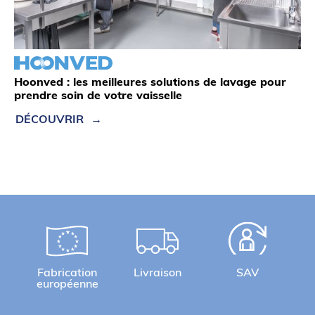
Hoonved : les meilleures solutions de lavage pour
prendre soin de votre vaisselle
DÉCOUVRIR
Fabrication
Livraison
SAV
européenne