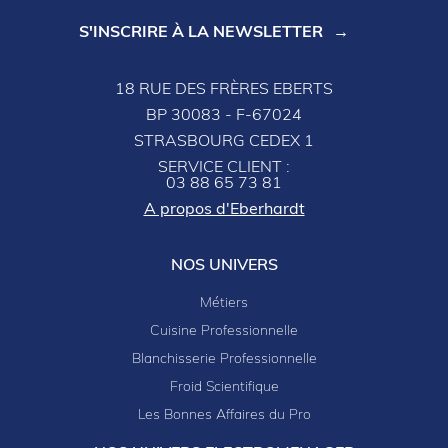
S'INSCRIRE À LA NEWSLETTER
18 RUE DES FRÈRES EBERTS
BP 30083 - F-67024
STRASBOURG CEDEX 1
SERVICE CLIENT :
03 88 65 73 81
A propos d'Eberhardt
NOS UNIVERS
Métiers
Cuisine Professionnelle
Blanchisserie Professionnelle
Froid Scientifique
Les Bonnes Affaires du Pro