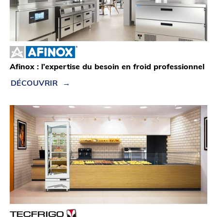
Afinox : l’expertise du besoin en froid professionnel
DÉCOUVRIR