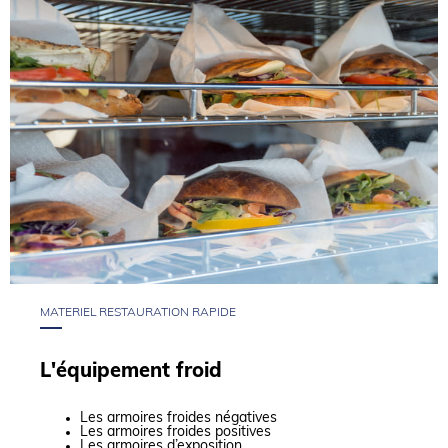
MATERIEL RESTAURATION RAPIDE
L'équipement froid
Les armoires froides négatives
Les armoires froides positives
Les armoires d’exposition