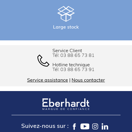
Large stock
Service Client
Tél:
03 88 65 73 81
Hotline technique
Tél:
03 88 65 73 91
Service assistance
|
Nous contacter
Suivez-nous sur :