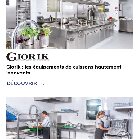
Giorik : les équipements de cuissons hautement
innovants
DÉCOUVRIR