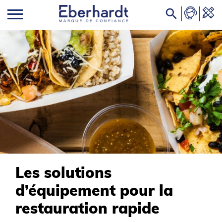

Les solutions
d’équipement pour la
restauration rapide