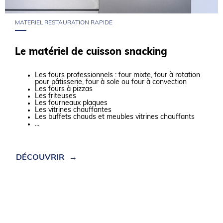
MATERIEL RESTAURATION RAPIDE
Le matériel de cuisson snacking
Les fours professionnels : four mixte, four à rotation
pour pâtisserie, four à sole ou four à convection
Les fours à pizzas
Les friteuses
Les fourneaux plaques
Les vitrines chauffantes
Les buffets chauds et meubles vitrines
chauffants
...
DÉCOUVRIR