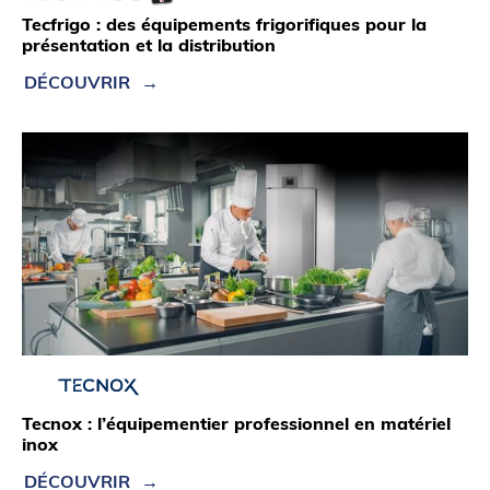
Tecfrigo : des équipements frigorifiques pour la
présentation et la distribution
DÉCOUVRIR
Tecnox : l’équipementier professionnel en matériel
inox
DÉCOUVRIR