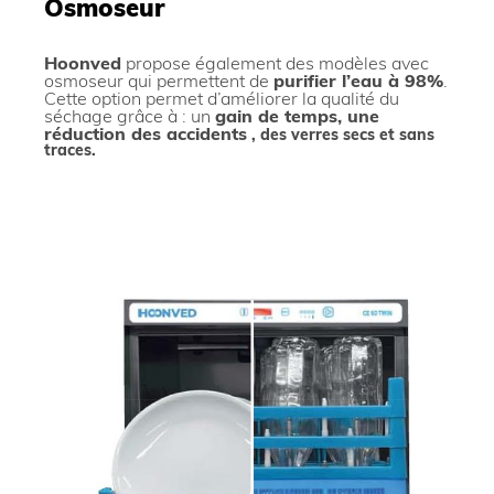
Osmoseur
Hoonved
propose également des modèles avec
osmoseur
qui permettent de
purifier l’eau à 98%
.
Cette option permet d’améliorer la qualité du
séchage grâce à : un
gain de temps, une
réduction des accidents
, des verres secs et sans
traces.