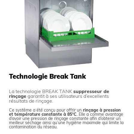
Technologie Break Tank
La technologie BREAK TANK
suppresseur de
rinçage
garantit à ses utilisateurs d’excellents
résultats de rinçage.
Ce système a été conçu pour offrir un
rinçage à pression
et température constante à 85°C
. Elle a comme avantage
d’avoir une pression de rinçage constante afin d’obtenir un
meilleur séchage ainsi qu’une hygiène maximale qui limite la
contamination du réseau.