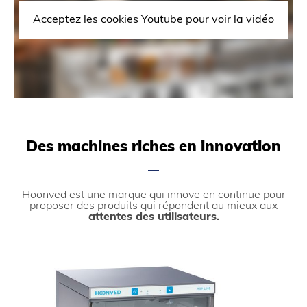
Acceptez les cookies Youtube pour voir la vidéo
Des machines riches en innovation
Hoonved
est une marque qui innove en continue pour
proposer des produits qui répondent au mieux aux
attentes des utilisateurs.