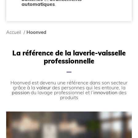
automatiques
.
Accueil
/
Hoonved
La référence de la laverie-vaisselle
professionnelle
Hoonved est devenu une référence dans son secteur
grâce à la
valeur
des personnes qui les entoure, la
passion
du lavage professionnel et l’
innovation
des
produits