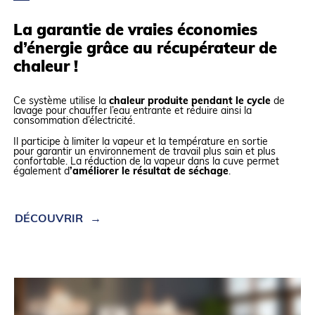
La garantie de vraies économies
d’énergie grâce au récupérateur de
chaleur !
Ce système utilise la
chaleur produite pendant le cycle
de
lavage pour chauffer l’eau entrante et réduire ainsi la
consommation d’électricité.
Il participe à limiter la vapeur et la température en sortie
pour garantir un environnement de travail plus sain et plus
confortable. La réduction de la vapeur dans la cuve permet
également d
’améliorer le résultat de séchage
.
DÉCOUVRIR