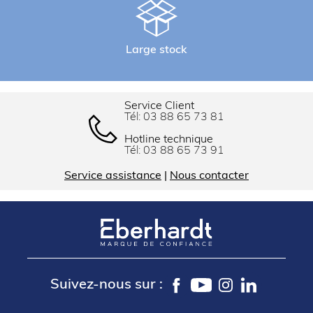
Large stock
Service Client
Tél:
03 88 65 73 81
Hotline technique
Tél:
03 88 65 73 91
Service assistance
|
Nous contacter
Suivez-nous sur :