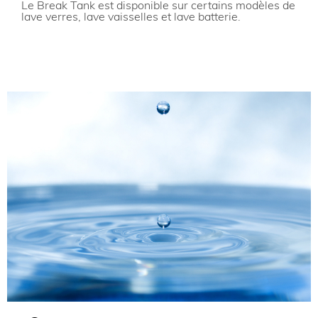
Le Break Tank est disponible sur certains modèles de
lave verres, lave vaisselles et lave batterie.