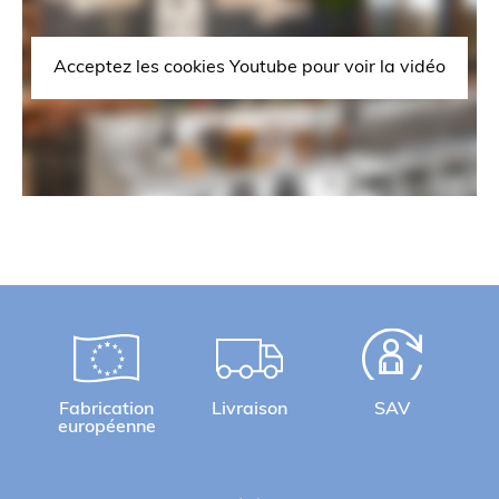
Acceptez les cookies Youtube pour voir la vidéo
Fabrication
Livraison
SAV
européenne