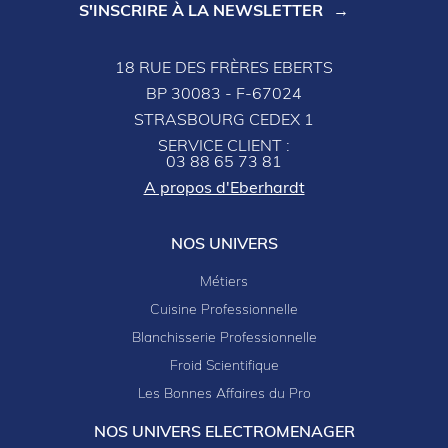
S'INSCRIRE À LA NEWSLETTER
18 RUE DES FRÈRES EBERTS
BP 30083 - F-67024
STRASBOURG CEDEX 1
SERVICE CLIENT :
03 88 65 73 81
A propos d'Eberhardt
NOS UNIVERS
Métiers
Cuisine Professionnelle
Blanchisserie Professionnelle
Froid Scientifique
Les Bonnes Affaires du Pro
NOS UNIVERS ELECTROMENAGER