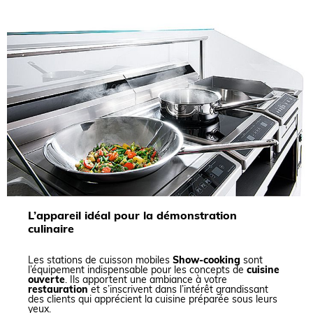
L’appareil idéal pour la démonstration
culinaire
Les stations de cuisson mobiles
Show-cooking
sont
l’équipement indispensable pour les concepts de
cuisine
ouverte
. Ils apportent une ambiance à votre
restauration
et s’inscrivent dans l’intérêt grandissant
des clients qui apprécient la cuisine préparée sous leurs
yeux.