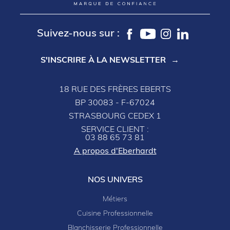
Suivez-nous sur :
S'INSCRIRE À LA NEWSLETTER
18 RUE DES FRÈRES EBERTS
BP 30083 - F-67024
STRASBOURG CEDEX 1
SERVICE CLIENT :
03 88 65 73 81
A propos d'Eberhardt
NOS UNIVERS
Métiers
Cuisine Professionnelle
Blanchisserie Professionnelle