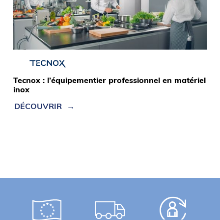
Tecnox : l’équipementier professionnel en matériel
inox
DÉCOUVRIR