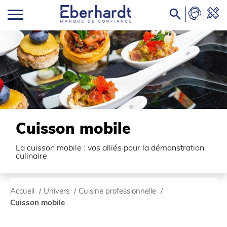

Cuisson mobile
La cuisson mobile : vos alliés pour la démonstration
culinaire
Accueil
/
Univers
/
Cuisine professionnelle
/
Cuisson mobile