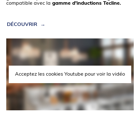
compatible avec la
gamme d'inductions Tecline.
DÉCOUVRIR
Acceptez les cookies Youtube pour voir la vidéo