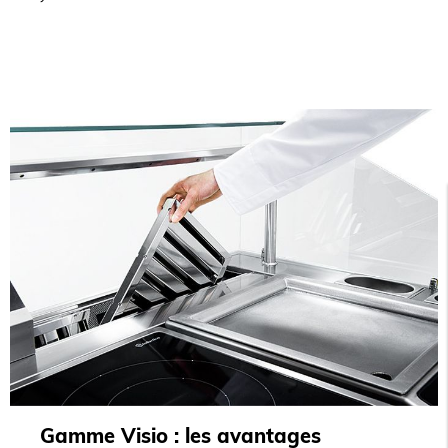
Gamme Visio : les avantages