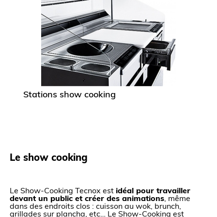
Stations show cooking
Le show cooking
Le Show-Cooking Tecnox est
idéal pour travailler
devant un public et créer des animations
, même
dans des endroits clos : cuisson au wok, brunch,
grillades sur plancha, etc… Le Show-Cooking est