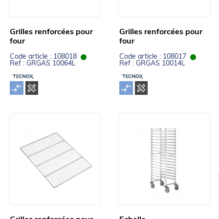
Grilles renforcées pour
Grilles renforcées pour
four
four
Code article : 108018
Code article : 108017
Ref : GRGAS 10064L
Ref : GRGAS 10014L