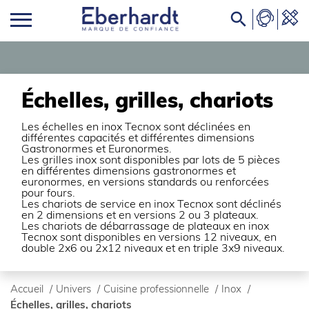

Échelles, grilles, chariots
Les échelles en inox Tecnox sont déclinées en
différentes capacités et différentes dimensions
Gastronormes et Euronormes.
Les grilles inox sont disponibles par lots de 5 pièces
en différentes dimensions gastronormes et
euronormes, en versions standards ou renforcées
pour fours.
Les chariots de service en inox Tecnox sont déclinés
en 2 dimensions et en versions 2 ou 3 plateaux.
Les chariots de débarrassage de plateaux en inox
Tecnox sont disponibles en versions 12 niveaux, en
double 2x6 ou 2x12 niveaux et en triple 3x9 niveaux.
Accueil
/
Univers
/
Cuisine professionnelle
/
Inox
/
Échelles, grilles, chariots