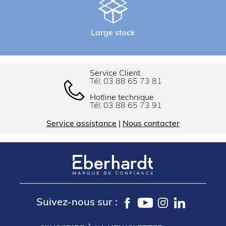
Large stock
Service Client
Tél:
03 88 65 73 81
Hotline technique
Tél:
03 88 65 73 91
Service assistance
|
Nous contacter
Suivez-nous sur :