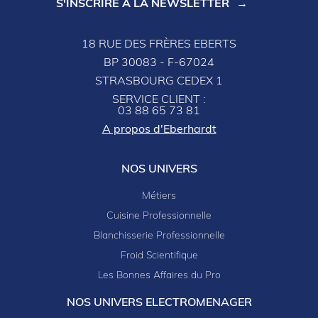
S'INSCRIRE À LA NEWSLETTER
18 RUE DES FRÈRES EBERTS
BP 30083 - F-67024
STRASBOURG CEDEX 1
SERVICE CLIENT :
03 88 65 73 81
A propos d'Eberhardt
NOS UNIVERS
Métiers
Cuisine Professionnelle
Blanchisserie Professionnelle
Froid Scientifique
Les Bonnes Affaires du Pro
NOS UNIVERS ELECTROMENAGER