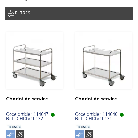
FILTRES
Chariot de service
Chariot de service
Code article : 114647
Code article : 114646
Ref : CHDIV10132
Ref : CHDIV10131