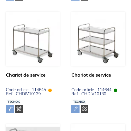
Chariot de service
Chariot de service
Code article : 114645
Code article : 114644
Ref : CHDIV10129
Ref : CHDIV10130