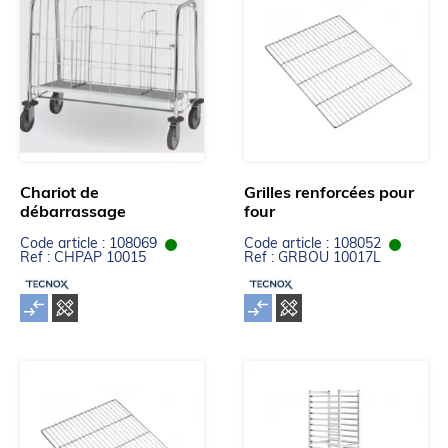
Chariot de
Grilles renforcées pour
débarrassage
four
Code article : 108069
Code article : 108052
Ref : CHPAP 10015
Ref : GRBOU 10017L