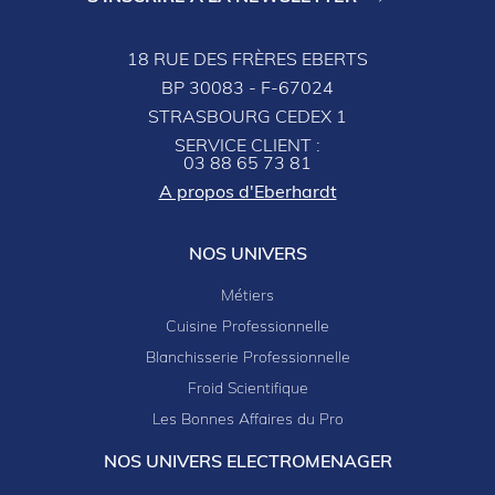
18 RUE DES FRÈRES EBERTS
BP 30083 - F-67024
STRASBOURG CEDEX 1
SERVICE CLIENT :
03 88 65 73 81
A propos d'Eberhardt
NOS UNIVERS
Métiers
Cuisine Professionnelle
Blanchisserie Professionnelle
Froid Scientifique
Les Bonnes Affaires du Pro
NOS UNIVERS ELECTROMENAGER