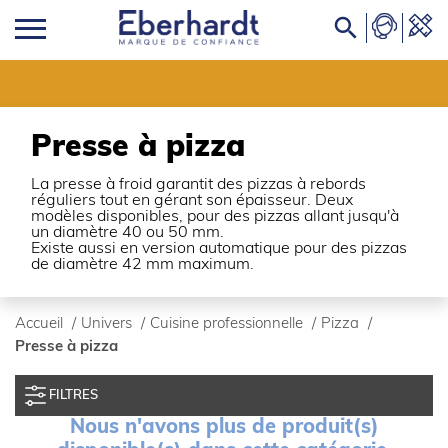

Presse à pizza
La presse à froid garantit des pizzas à rebords
réguliers tout en gérant son épaisseur. Deux
modèles disponibles, pour des pizzas allant jusqu'à
un diamètre 40 ou 50 mm.
Existe aussi en version automatique pour des pizzas
de diamètre 42 mm maximum.
Accueil
/
Univers
/
Cuisine professionnelle
/
Pizza
/
Presse à pizza
FILTRES
Nous n'avons plus de produit(s)