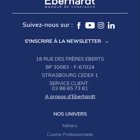
Suivez-nous sur :
S'INSCRIRE À LA NEWSLETTER
18 RUE DES FRÈRES EBERTS
BP 30083 - F-67024
STRASBOURG CEDEX 1
SERVICE CLIENT :
03 88 65 73 81
A propos d'Eberhardt
NOS UNIVERS
Métiers
Cuisine Professionnelle