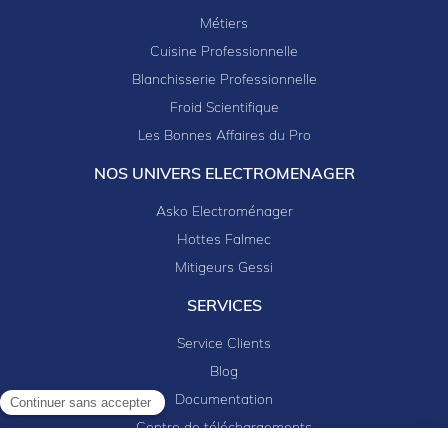
Métiers
Cuisine Professionnelle
Blanchisserie Professionnelle
Froid Scientifique
Les Bonnes Affaires du Pro
NOS UNIVERS ELECTROMENAGER
Asko Electroménager
Hottes Falmec
Mitigeurs Gessi
SERVICES
Service Clients
Blog
Documentation
Continuer sans accepter
Centre de téléchargements