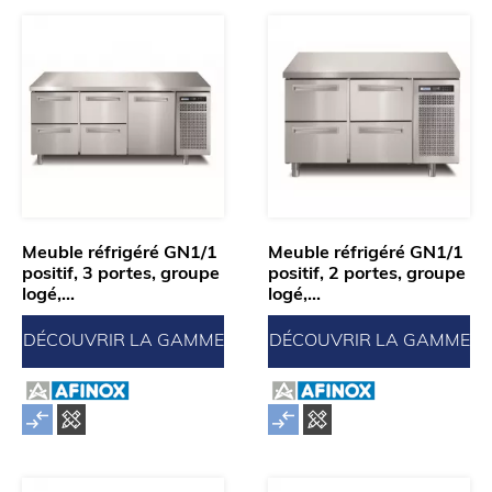
Meuble réfrigéré GN1/1
Meuble réfrigéré GN1/1
positif, 3 portes, groupe
positif, 2 portes, groupe
logé,...
logé,...
DÉCOUVRIR LA GAMME
DÉCOUVRIR LA GAMME