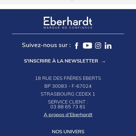
Suivez-nous sur :
S'INSCRIRE À LA NEWSLETTER
18 RUE DES FRÈRES EBERTS
BP 30083 - F-67024
STRASBOURG CEDEX 1
SERVICE CLIENT :
03 88 65 73 81
A propos d'Eberhardt
NOS UNIVERS