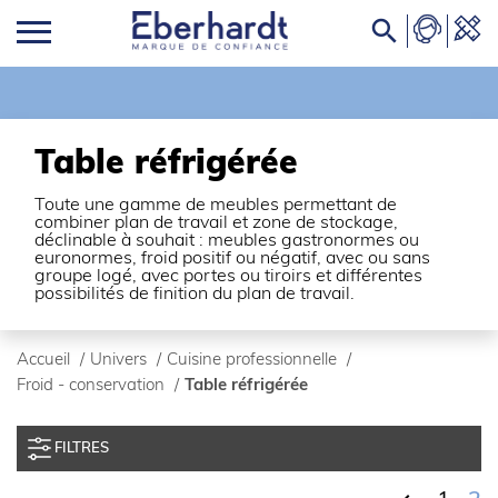

Table réfrigérée
Toute une gamme de meubles permettant de
combiner plan de travail et zone de stockage,
déclinable à souhait : meubles gastronormes ou
euronormes, froid positif ou négatif, avec ou sans
groupe logé, avec portes ou tiroirs et différentes
possibilités de finition du plan de travail.
Accueil
/
Univers
/
Cuisine professionnelle
/
Froid - conservation
/
Table réfrigérée
FILTRES