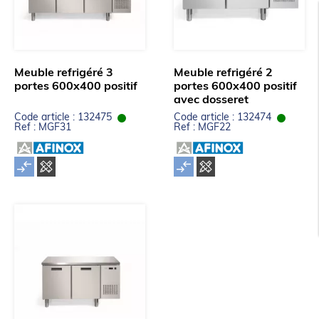
Meuble refrigéré 3
Meuble refrigéré 2
portes 600x400 positif
portes 600x400 positif
avec dosseret
Code article : 132475
Code article : 132474
Ref : MGF31
Ref : MGF22