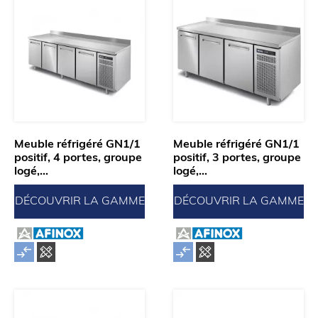
Meuble réfrigéré GN1/1
Meuble réfrigéré GN1/1
positif, 4 portes, groupe
positif, 3 portes, groupe
logé,...
logé,...
DÉCOUVRIR LA GAMME
DÉCOUVRIR LA GAMME