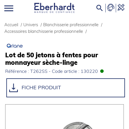

Accueil
/
Univers
/
Blanchisserie professionnelle
/
Accessoires blanchisserie professionnelle
/
Lot de 50 jetons à fentes pour
monnayeur sèche-linge
Référence : T262SS - Code article : 130220
FICHE PRODUIT