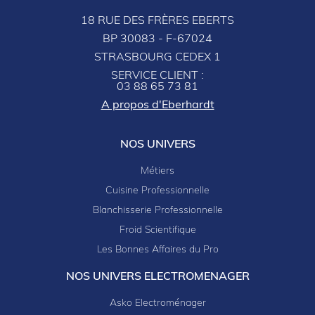
18 RUE DES FRÈRES EBERTS
BP 30083 - F-67024
STRASBOURG CEDEX 1
SERVICE CLIENT :
03 88 65 73 81
A propos d'Eberhardt
NOS UNIVERS
Métiers
Cuisine Professionnelle
Blanchisserie Professionnelle
Froid Scientifique
Les Bonnes Affaires du Pro
NOS UNIVERS ELECTROMENAGER
Asko Electroménager