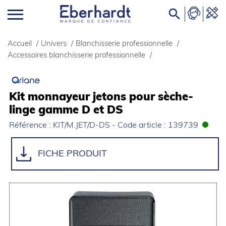

Accueil
/
Univers
/
Blanchisserie professionnelle
/
Accessoires blanchisserie professionnelle
/
Kit monnayeur jetons pour sèche-
linge gamme D et DS
Référence : KIT/M.JET/D-DS - Code article : 139739
FICHE PRODUIT