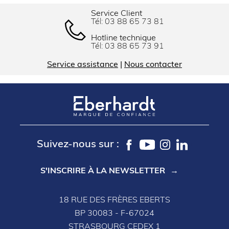
Service Client
Tél:
03 88 65 73 81
Hotline technique
Tél:
03 88 65 73 91
Service assistance
|
Nous contacter
Suivez-nous sur :
S'INSCRIRE À LA NEWSLETTER
18 RUE DES FRÈRES EBERTS
BP 30083 - F-67024
STRASBOURG CEDEX 1