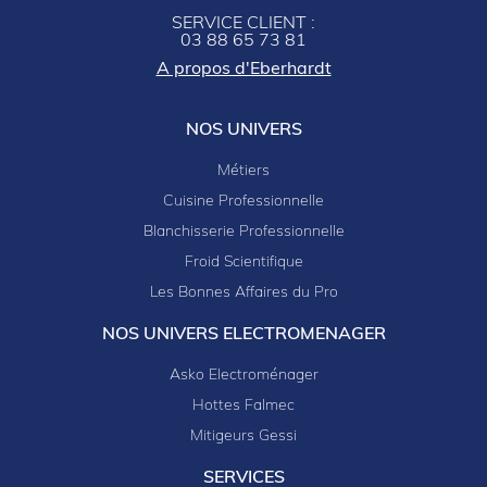
SERVICE CLIENT :
03 88 65 73 81
A propos d'Eberhardt
NOS UNIVERS
Métiers
Cuisine Professionnelle
Blanchisserie Professionnelle
Froid Scientifique
Les Bonnes Affaires du Pro
NOS UNIVERS ELECTROMENAGER
Asko Electroménager
Hottes Falmec
Mitigeurs Gessi
SERVICES