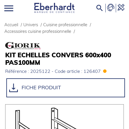

Accueil
/
Univers
/
Cuisine professionnelle
/
Accessoires cuisine professionnelle
/
KIT ECHELLES CONVERS 600x400
PAS100MM
Référence : 2025122 - Code article : 126407
FICHE PRODUIT