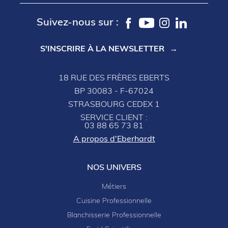
Suivez-nous sur :
S'INSCRIRE À LA NEWSLETTER
18 RUE DES FRÈRES EBERTS
BP 30083 - F-67024
STRASBOURG CEDEX 1
SERVICE CLIENT :
03 88 65 73 81
A propos d'Eberhardt
NOS UNIVERS
Métiers
Cuisine Professionnelle
Blanchisserie Professionnelle