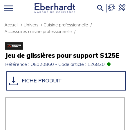

Accueil
/
Univers
/
Cuisine professionnelle
/
Accessoires cuisine professionnelle
/
Jeu de glissières pour support S125E
Référence : OE020860 - Code article : 126820
FICHE PRODUIT