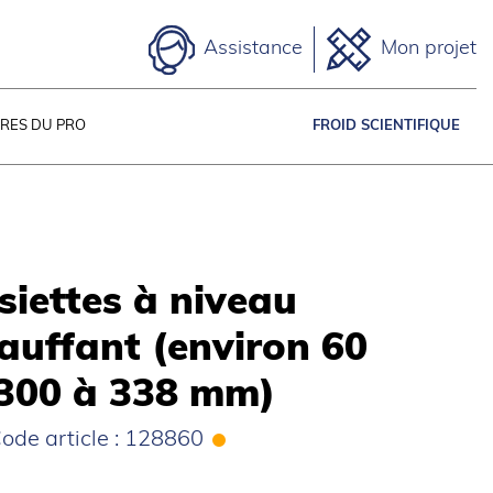
Assistance
Mon projet
IRES DU PRO
FROID SCIENTIFIQUE
siettes à niveau
auffant (environ 60
 300 à 338 mm)
ode article : 128860