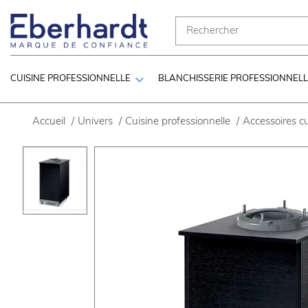

CUISINE PROFESSIONNELLE
BLANCHISSERIE PROFESSIONNEL
Accueil
/
Univers
/
Cuisine professionnelle
/
Accessoires cu