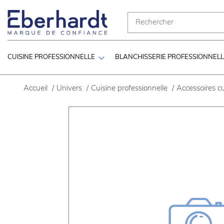

CUISINE PROFESSIONNELLE
BLANCHISSERIE PROFESSIONNEL
Accueil
/
Univers
/
Cuisine professionnelle
/
Accessoires cu