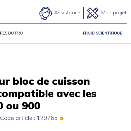
Assistance
Mon projet
IRES DU PRO
FROID SCIENTIFIQUE
ur bloc de cuisson
compatible avec les
 ou 900
Code article : 129765