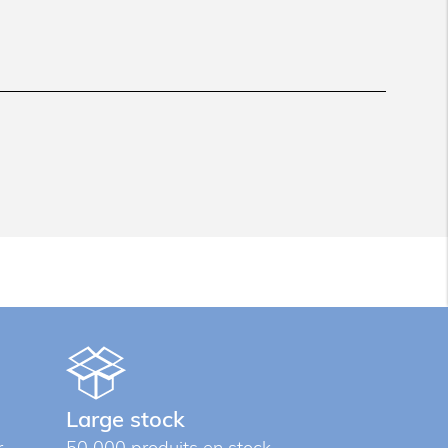
Large stock