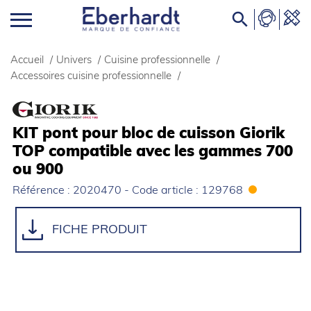

Accueil
/
Univers
/
Cuisine professionnelle
/
Accessoires cuisine professionnelle
/
KIT pont pour bloc de cuisson Giorik
TOP compatible avec les gammes 700
ou 900
Référence : 2020470 - Code article : 129768
FICHE PRODUIT