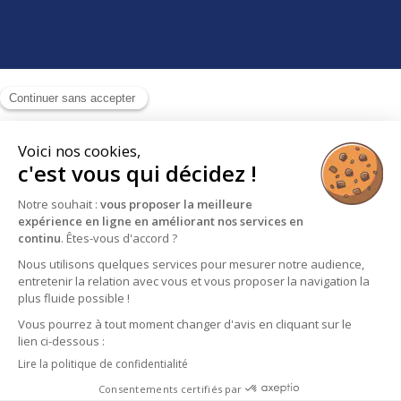
Continuer sans accepter
Voici nos cookies,
c'est vous qui décidez !
Notre souhait :
vous proposer la meilleure
expérience en ligne en améliorant nos services en
continu
. Êtes-vous d'accord ?
Nous utilisons quelques services pour mesurer notre audience,
entretenir la relation avec vous et vous proposer la navigation la
plus fluide possible !
Vous pourrez à tout moment changer d'avis en cliquant sur le
lien ci-dessous :
Lire la politique de confidentialité
Consentements certifiés par