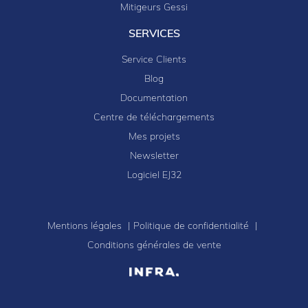
Mitigeurs Gessi
SERVICES
Service Clients
Blog
Documentation
Centre de téléchargements
Mes projets
Newsletter
Logiciel EJ32
Mentions légales
Politique de confidentialité
Conditions générales de vente