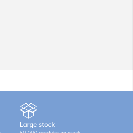
Large stock