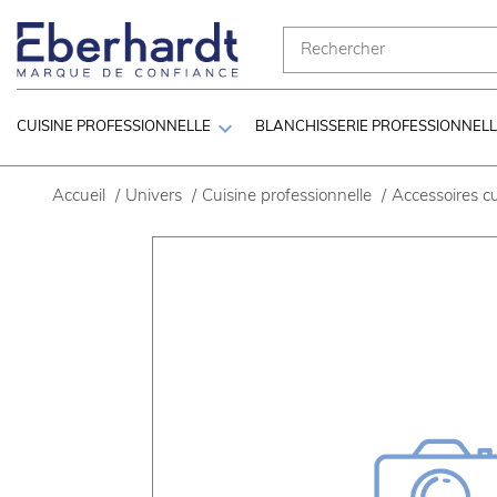

CUISINE PROFESSIONNELLE
BLANCHISSERIE PROFESSIONNEL
Accueil
/
Univers
/
Cuisine professionnelle
/
Accessoires cu