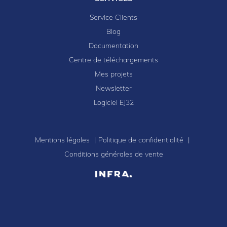
Service Clients
Blog
Documentation
Centre de téléchargements
Mes projets
Newsletter
Logiciel EJ32
Mentions légales
Politique de confidentialité
Conditions générales de vente