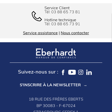
Service Client
Tél:
03 88 65 73 81
Hotline technique
Tél:
03 88 65 73 91
Service assistance
|
Nous contacter
Suivez-nous sur :
S'INSCRIRE À LA NEWSLETTER
18 RUE DES FRÈRES EBERTS
BP 30083 - F-67024