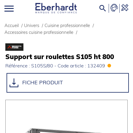

Accueil
/
Univers
/
Cuisine professionnelle
/
Accessoires cuisine professionnelle
/
Support sur roulettes S105 ht 800
Référence : S105S/80 - Code article : 132409
FICHE PRODUIT