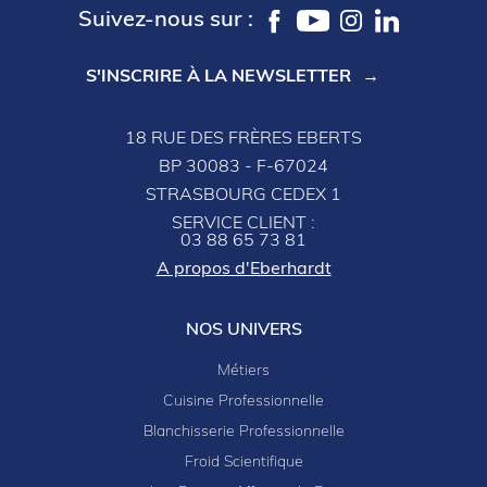
Suivez-nous sur :
S'INSCRIRE À LA NEWSLETTER
18 RUE DES FRÈRES EBERTS
BP 30083 - F-67024
STRASBOURG CEDEX 1
SERVICE CLIENT :
03 88 65 73 81
A propos d'Eberhardt
NOS UNIVERS
Métiers
Cuisine Professionnelle
Blanchisserie Professionnelle
Froid Scientifique