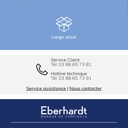
Large stock
Service Client
Tél:
03 88 65 73 81
Hotline technique
Tél:
03 88 65 73 91
Service assistance
|
Nous contacter