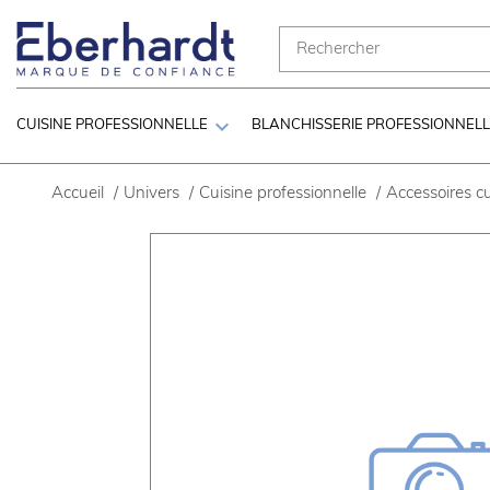

CUISINE PROFESSIONNELLE
BLANCHISSERIE PROFESSIONNEL
Accueil
/
Univers
/
Cuisine professionnelle
/
Accessoires cu