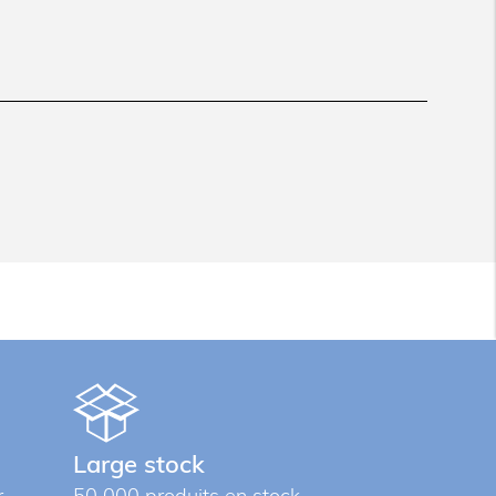
Large stock