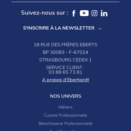
Suivez-nous sur :
S'INSCRIRE À LA NEWSLETTER
18 RUE DES FRÈRES EBERTS
BP 30083 - F-67024
STRASBOURG CEDEX 1
SERVICE CLIENT :
03 88 65 73 81
A propos d'Eberhardt
NOS UNIVERS
Métiers
Cuisine Professionnelle
Blanchisserie Professionnelle