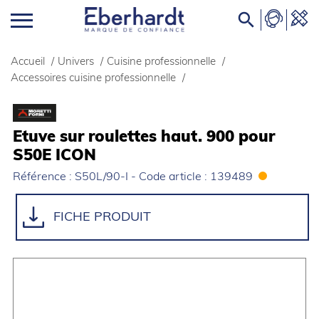

Accueil
/
Univers
/
Cuisine professionnelle
/
Accessoires cuisine professionnelle
/
Etuve sur roulettes haut. 900 pour
S50E ICON
Référence : S50L/90-I - Code article : 139489
FICHE PRODUIT