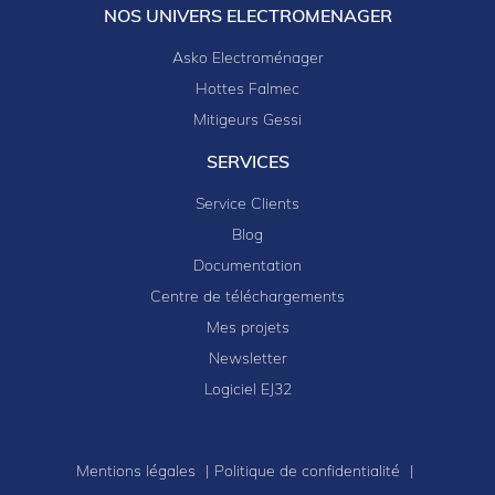
NOS UNIVERS ELECTROMENAGER
Asko Electroménager
Hottes Falmec
Mitigeurs Gessi
SERVICES
Service Clients
Blog
Documentation
Centre de téléchargements
Mes projets
Newsletter
Logiciel EJ32
Mentions légales
Politique de confidentialité