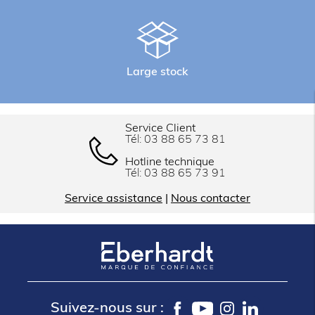
Large stock
Service Client
Tél:
03 88 65 73 81
Hotline technique
Tél:
03 88 65 73 91
Service assistance
|
Nous contacter
Suivez-nous sur :