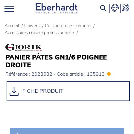

Accueil
/
Univers
/
Cuisine professionnelle
/
Accessoires cuisine professionnelle
/
PANIER PÂTES GN1/6 POIGNEE
DROITE
Référence : 2028682 - Code article : 135913
FICHE PRODUIT