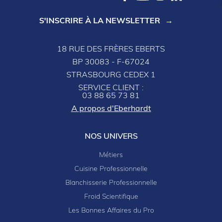
S'INSCRIRE À LA NEWSLETTER
18 RUE DES FRÈRES EBERTS
BP 30083 - F-67024
STRASBOURG CEDEX 1
SERVICE CLIENT :
03 88 65 73 81
A propos d'Eberhardt
NOS UNIVERS
Métiers
Cuisine Professionnelle
Blanchisserie Professionnelle
Froid Scientifique
Les Bonnes Affaires du Pro