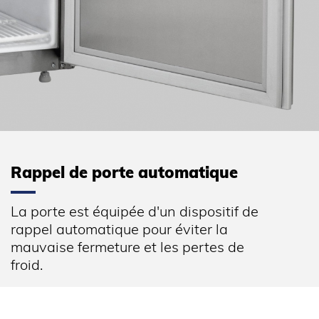
Rappel de porte automatique
La porte est équipée d'un dispositif de
rappel automatique pour éviter la
mauvaise fermeture et les pertes de
froid.