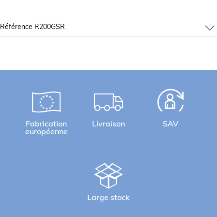
Référence R200GSR
Fabrication
Livraison
SAV
européenne
Large stock