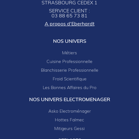
STRASBOURG CEDEX 1
SERVICE CLIENT :
03 88 65 73 81
A propos d'Eberhardt
NOS UNIVERS
Métiers
Cuisine Professionnelle
Blanchisserie Professionnelle
Froid Scientifique
Les Bonnes Affaires du Pro
NOS UNIVERS ELECTROMENAGER
Asko Electroménager
Hottes Falmec
Mitigeurs Gessi