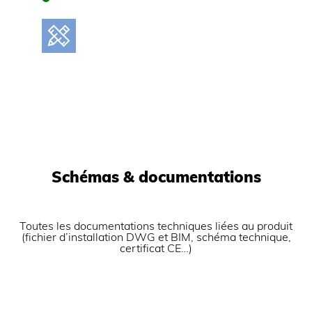
Schémas & documentations
Toutes les documentations techniques liées au produit
(fichier d’installation DWG et BIM, schéma technique,
certificat CE…)