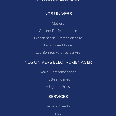
NOS UNIVERS
Métiers
Cuisine Professionnelle
Blanchisserie Professionnelle
Froid Scientifique
Les Bonnes Affaires du Pro
NOS UNIVERS ELECTROMENAGER
Asko Electroménager
Hottes Falmec
Mitigeurs Gessi
SERVICES
Service Clients
Blog