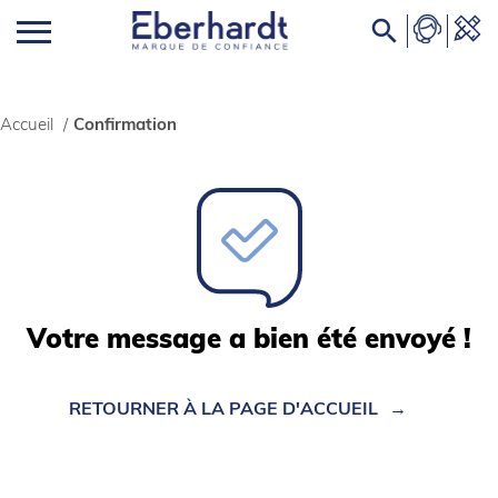

Accueil
/
Confirmation
Votre message a bien été envoyé !
RETOURNER À LA PAGE D'ACCUEIL