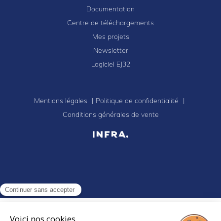
Documentation
Centre de téléchargements
Mes projets
Newsletter
Logiciel EJ32
Mentions légales
Politique de confidentialité
Conditions générales de vente
Continuer sans accepter
Voici nos cookies,