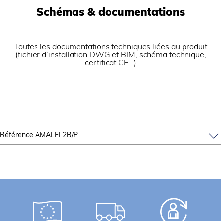
Schémas & documentations
Toutes les documentations techniques liées au produit
(fichier d’installation DWG et BIM, schéma technique,
certificat CE…)
Référence AMALFI 2B/P