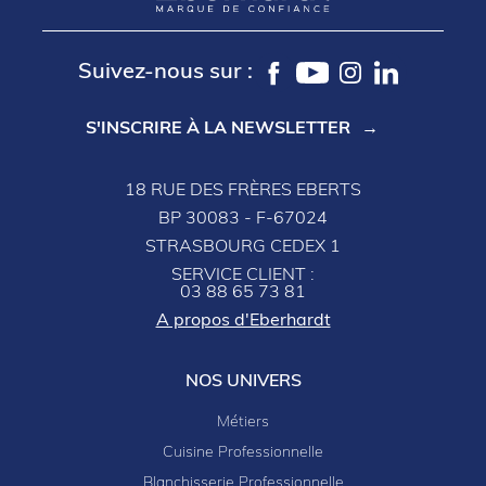
Suivez-nous sur :
S'INSCRIRE À LA NEWSLETTER
18 RUE DES FRÈRES EBERTS
BP 30083 - F-67024
STRASBOURG CEDEX 1
SERVICE CLIENT :
03 88 65 73 81
A propos d'Eberhardt
NOS UNIVERS
Métiers
Cuisine Professionnelle
Blanchisserie Professionnelle