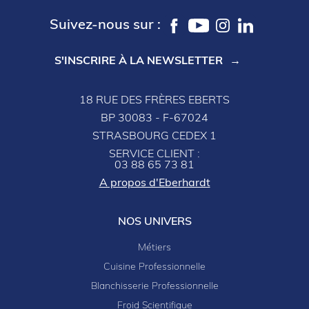
Suivez-nous sur :
S'INSCRIRE À LA NEWSLETTER
18 RUE DES FRÈRES EBERTS
BP 30083 - F-67024
STRASBOURG CEDEX 1
SERVICE CLIENT :
03 88 65 73 81
A propos d'Eberhardt
NOS UNIVERS
Métiers
Cuisine Professionnelle
Blanchisserie Professionnelle
Froid Scientifique