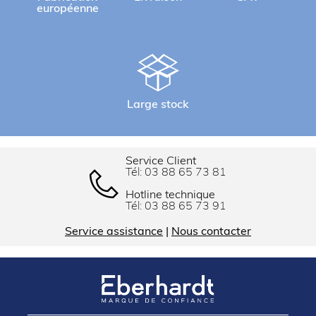
européenne
Large stock
Service Client
Tél:
03 88 65 73 81
Hotline technique
Tél:
03 88 65 73 91
Service assistance
|
Nous contacter