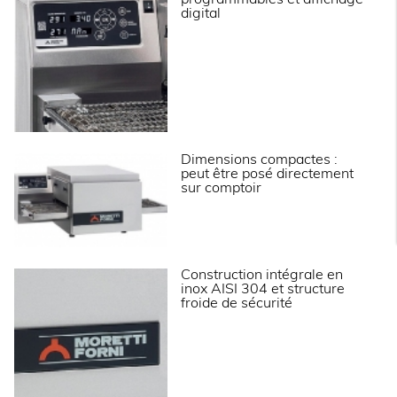
programmables et affichage
digital
Dimensions compactes :
peut être posé directement
sur comptoir
Construction intégrale en
inox AISI 304 et structure
froide de sécurité