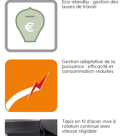
Eco-standby : gestion des
auses de travail
Gestion adaptative de la
puissance : efficacité et
consommation réduites
Tapis en fil d'acier inox à
rotation continue avec
vitesse réglable