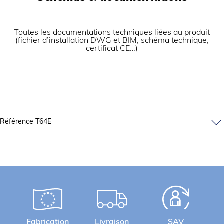
Toutes les documentations techniques liées au produit
(fichier d’installation DWG et BIM, schéma technique,
certificat CE…)
Référence T64E
Fabrication
Livraison
SAV