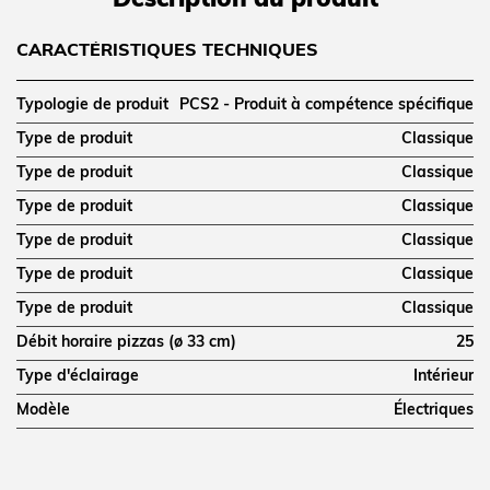
Description du produit
CARACTÉRISTIQUES TECHNIQUES
Typologie de produit
PCS2 - Produit à compétence spécifique
Type de produit
Classique
Type de produit
Classique
Type de produit
Classique
Type de produit
Classique
Type de produit
Classique
Type de produit
Classique
Débit horaire pizzas (ø 33 cm)
25
Type d'éclairage
Intérieur
Modèle
Électriques
COMMANDE