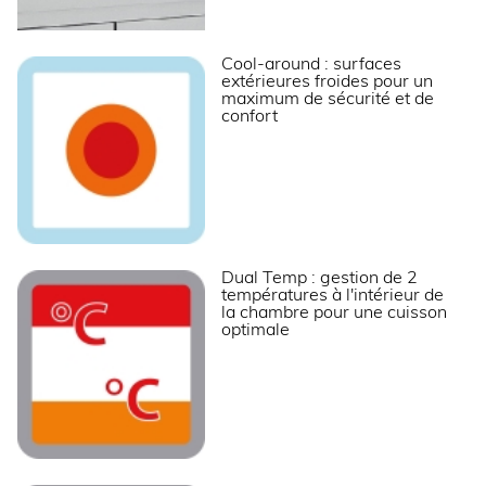
Cool-around : surfaces
extérieures froides pour un
maximum de sécurité et de
confort
Dual Temp : gestion de 2
températures à l'intérieur de
la chambre pour une cuisson
optimale