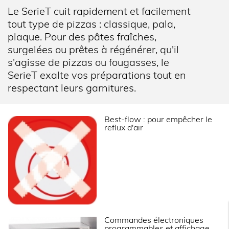
Le SerieT cuit rapidement et facilement
tout type de pizzas : classique, pala,
plaque. Pour des pâtes fraîches,
surgelées ou prêtes à régénérer, qu'il
s'agisse de pizzas ou fougasses, le
SerieT exalte vos préparations tout en
respectant leurs garnitures.
Best-flow : pour empêcher le
reflux d'air
Commandes électroniques