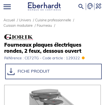

Accueil
/
Univers
/
Cuisine professionnelle
/
Cuisson modulaire
/
Fourneau
/
Fourneaux plaques électriques
rondes, 2 feux, dessous ouvert
Référence : CE72TG - Code article : 129322
FICHE PRODUIT