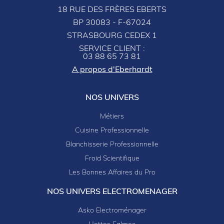
18 RUE DES FRÈRES EBERTS
BP 30083 - F-67024
STRASBOURG CEDEX 1
SERVICE CLIENT :
03 88 65 73 81
A propos d'Eberhardt
NOS UNIVERS
Métiers
Cuisine Professionnelle
Blanchisserie Professionnelle
Froid Scientifique
Les Bonnes Affaires du Pro
NOS UNIVERS ELECTROMENAGER
Asko Electroménager