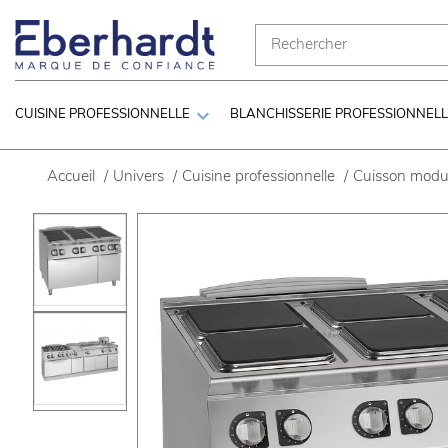

CUISINE PROFESSIONNELLE
BLANCHISSERIE PROFESSIONNEL
Accueil
/
Univers
/
Cuisine professionnelle
/
Cuisson modul