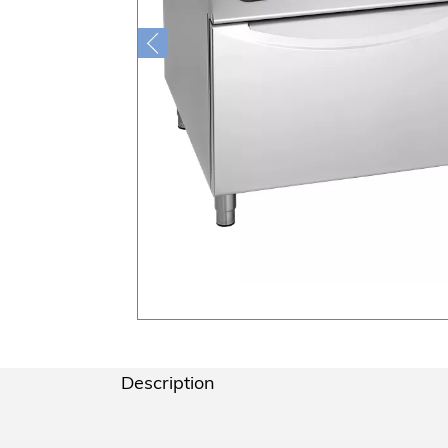
Description