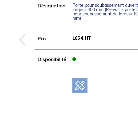
Porte pour soubassement ouvert
Désignation
largeur 400 mm (Prévoir 2 portes
pour soubassement de largeur 8
mm)
165 € HT
Prix
Disponibilité