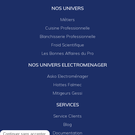
NOS UNIVERS
Métiers
Cuisine Professionnelle
Blanchisserie Professionnelle
Froid Scientifique
Les Bonnes Affaires du Pro
NOS UNIVERS ELECTROMENAGER
Asko Electroménager
Hottes Falmec
Mitigeurs Gessi
SERVICES
Service Clients
Blog
Documentation
Continuer sans accepter