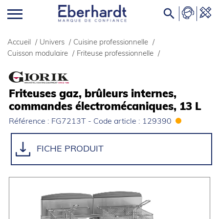

Accueil
/
Univers
/
Cuisine professionnelle
/
Cuisson modulaire
/
Friteuse professionnelle
/
Friteuses gaz, brûleurs internes,
commandes électromécaniques, 13 L
Référence : FG7213T - Code article : 129390
FICHE PRODUIT