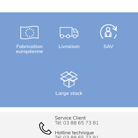
Fabrication
Livraison
SAV
européenne
Large stock
Service Client
Tél:
03 88 65 73 81
Hotline technique