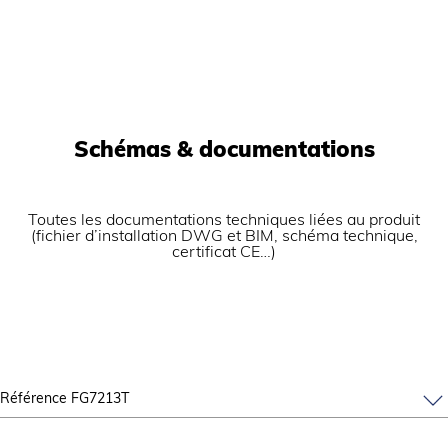
Schémas & documentations
Toutes les documentations techniques liées au produit
(fichier d’installation DWG et BIM, schéma technique,
certificat CE…)
Référence FG7213T