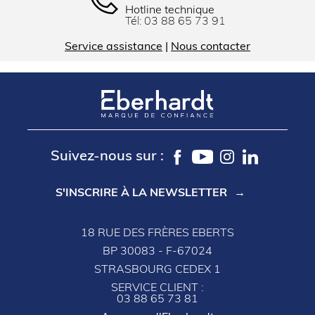
Hotline technique
Tél:
03 88 65 73 91
Service assistance
|
Nous contacter
Suivez-nous sur :
S'INSCRIRE À LA NEWSLETTER
18 RUE DES FRÈRES EBERTS
BP 30083 - F-67024
STRASBOURG CEDEX 1
SERVICE CLIENT :
03 88 65 73 81