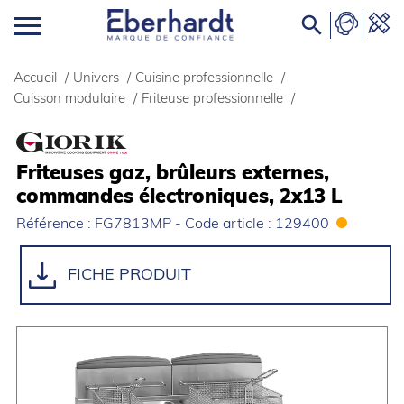

Accueil
/
Univers
/
Cuisine professionnelle
/
Cuisson modulaire
/
Friteuse professionnelle
/
Friteuses gaz, brûleurs externes,
commandes électroniques, 2x13 L
Référence : FG7813MP - Code article : 129400
FICHE PRODUIT