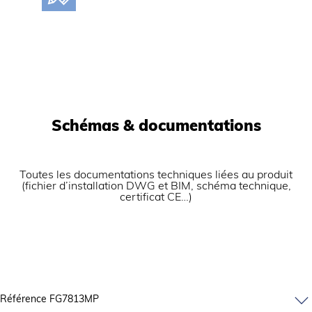
Schémas & documentations
Toutes les documentations techniques liées au produit
(fichier d’installation DWG et BIM, schéma technique,
certificat CE…)
Référence FG7813MP