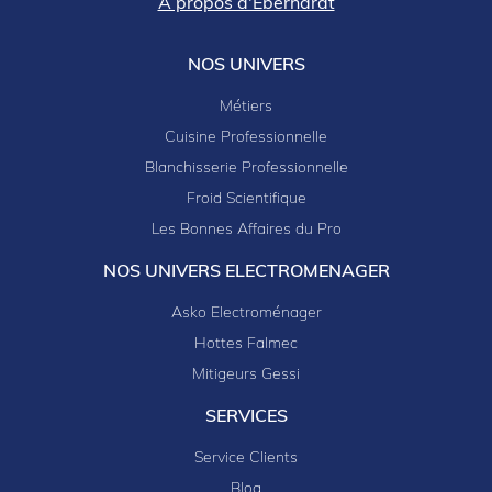
A propos d'Eberhardt
NOS UNIVERS
Métiers
Cuisine Professionnelle
Blanchisserie Professionnelle
Froid Scientifique
Les Bonnes Affaires du Pro
NOS UNIVERS ELECTROMENAGER
Asko Electroménager
Hottes Falmec
Mitigeurs Gessi
SERVICES
Service Clients
Blog