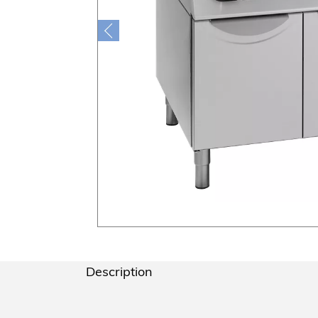
Description