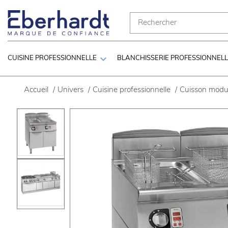

CUISINE PROFESSIONNELLE
BLANCHISSERIE PROFESSIONNEL
Accueil
/
Univers
/
Cuisine professionnelle
/
Cuisson modul