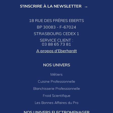
S'INSCRIRE À LA NEWSLETTER
18 RUE DES FRÈRES EBERTS
BP 30083 - F-67024
STRASBOURG CEDEX 1
SERVICE CLIENT :
03 88 65 73 81
A propos d'Eberhardt
NOS UNIVERS
Métiers
Cuisine Professionnelle
Blanchisserie Professionnelle
Froid Scientifique
Les Bonnes Affaires du Pro
NOS UNIVERS ELECTROMENAGER