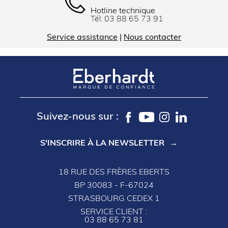
Hotline technique
Tél:
03 88 65 73 91
Service assistance
|
Nous contacter
Suivez-nous sur :
S'INSCRIRE À LA NEWSLETTER
18 RUE DES FRÈRES EBERTS
BP 30083 - F-67024
STRASBOURG CEDEX 1
SERVICE CLIENT :
03 88 65 73 81