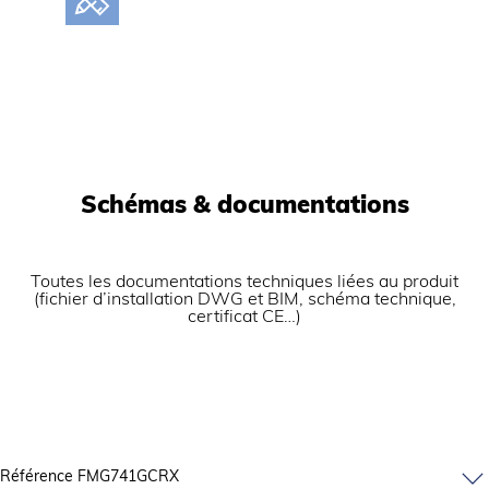
Schémas & documentations
Toutes les documentations techniques liées au produit
(fichier d’installation DWG et BIM, schéma technique,
certificat CE…)
Référence FMG741GCRX