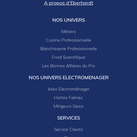
A propos d'Eberhardt
NOS UNIVERS
Métiers
Cuisine Professionnelle
Blanchisserie Professionnelle
Froid Scientifique
Les Bonnes Affaires du Pro
NOS UNIVERS ELECTROMENAGER
Asko Electroménager
Hottes Falmec
Mitigeurs Gessi
SERVICES
Service Clients