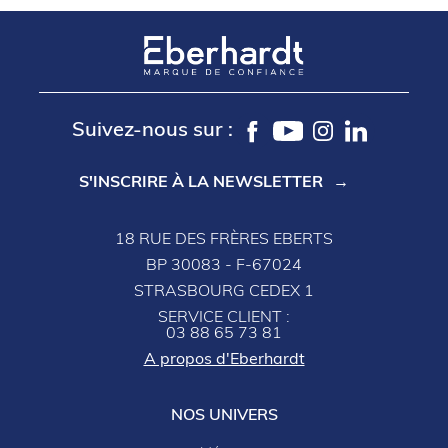
Suivez-nous sur :
S'INSCRIRE À LA NEWSLETTER
18 RUE DES FRÈRES EBERTS
BP 30083 - F-67024
STRASBOURG CEDEX 1
SERVICE CLIENT :
03 88 65 73 81
A propos d'Eberhardt
NOS UNIVERS