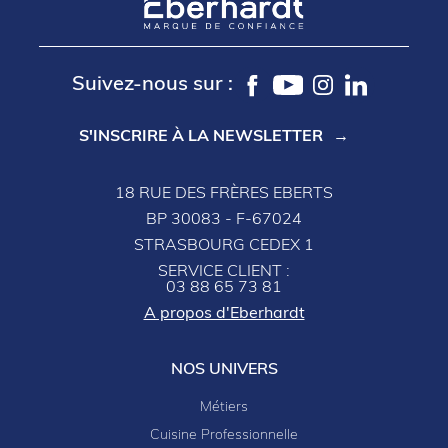
Suivez-nous sur :
S'INSCRIRE À LA NEWSLETTER
18 RUE DES FRÈRES EBERTS
BP 30083 - F-67024
STRASBOURG CEDEX 1
SERVICE CLIENT :
03 88 65 73 81
A propos d'Eberhardt
NOS UNIVERS
Métiers
Cuisine Professionnelle