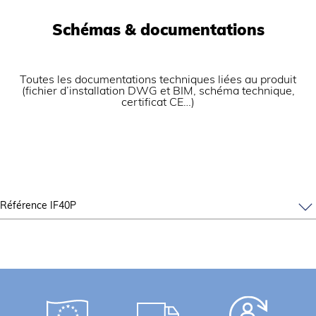
Schémas & documentations
Toutes les documentations techniques liées au produit
(fichier d’installation DWG et BIM, schéma technique,
certificat CE…)
Référence IF40P