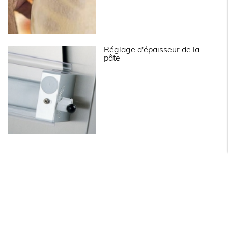
Réglage d'épaisseur de la
pâte