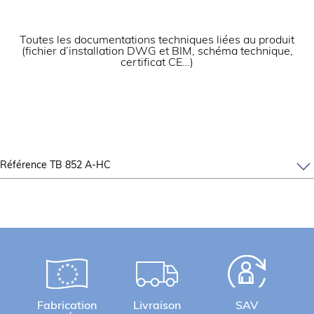
Toutes les documentations techniques liées au produit
(fichier d’installation DWG et BIM, schéma technique,
certificat CE…)
Référence TB 852 A-HC
Fabrication
Livraison
SAV