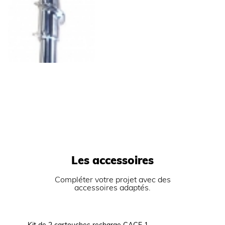
Les accessoires
Compléter votre projet avec des
accessoires adaptés.