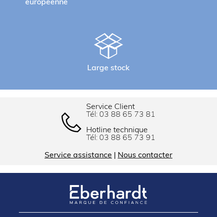
européenne
Large stock
Service Client
Tél:
03 88 65 73 81
Hotline technique
Tél:
03 88 65 73 91
Service assistance
|
Nous contacter