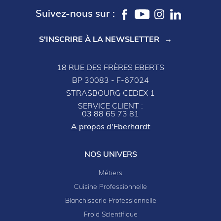
Suivez-nous sur :
S'INSCRIRE À LA NEWSLETTER
18 RUE DES FRÈRES EBERTS
BP 30083 - F-67024
STRASBOURG CEDEX 1
SERVICE CLIENT :
03 88 65 73 81
A propos d'Eberhardt
NOS UNIVERS
Métiers
Cuisine Professionnelle
Blanchisserie Professionnelle
Froid Scientifique