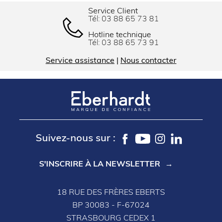
Service Client
Tél:
03 88 65 73 81
Hotline technique
Tél:
03 88 65 73 91
Service assistance
|
Nous contacter
Suivez-nous sur :
S'INSCRIRE À LA NEWSLETTER
18 RUE DES FRÈRES EBERTS
BP 30083 - F-67024
STRASBOURG CEDEX 1