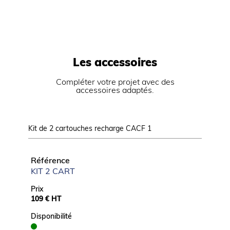
Les accessoires
Compléter votre projet avec des
accessoires adaptés.
Kit de 2 cartouches recharge CACF 1
Référence
KIT 2 CART
Prix
109 € HT
Disponibilité