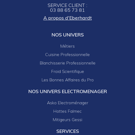
SERVICE CLIENT :
03 88 65 73 81
A propos d'Eberhardt
NOS UNIVERS
Métiers
Cuisine Professionnelle
Blanchisserie Professionnelle
Froid Scientifique
Les Bonnes Affaires du Pro
NOS UNIVERS ELECTROMENAGER
Asko Electroménager
Hottes Falmec
Mitigeurs Gessi
SERVICES