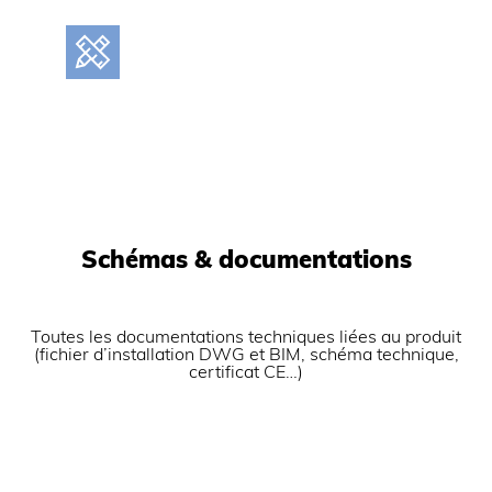
Schémas & documentations
Toutes les documentations techniques liées au produit
(fichier d’installation DWG et BIM, schéma technique,
certificat CE…)