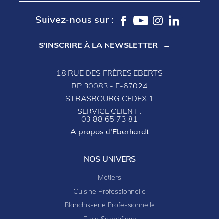
Suivez-nous sur :
S'INSCRIRE À LA NEWSLETTER
18 RUE DES FRÈRES EBERTS
BP 30083 - F-67024
STRASBOURG CEDEX 1
SERVICE CLIENT :
03 88 65 73 81
A propos d'Eberhardt
NOS UNIVERS
Métiers
Cuisine Professionnelle
Blanchisserie Professionnelle