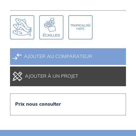
AJOUTER AU COMPARATEUR
AJOUTER À UN PROJET
Prix nous consulter