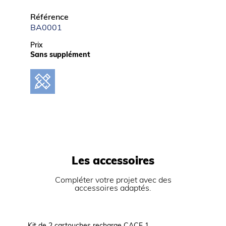
Référence
BA0001
Prix
Sans supplément
Les accessoires
Compléter votre projet avec des
accessoires adaptés.