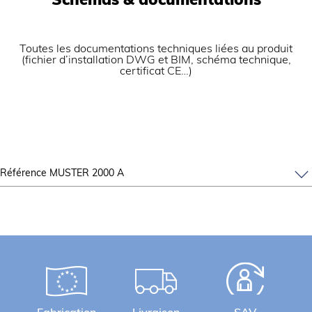
Schémas & documentations
Toutes les documentations techniques liées au produit
(fichier d’installation DWG et BIM, schéma technique,
certificat CE…)
Référence MUSTER 2000 A