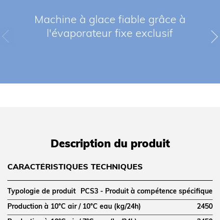
Machine à glace fiable grâce à
l'évaporateur fixe exclusif
Description du produit
CARACTÉRISTIQUES TECHNIQUES
Typologie de produit
PCS3 - Produit à compétence spécifique
Production à 10°C air / 10°C eau (kg/24h)
2450