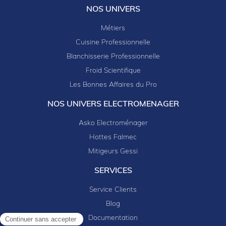
NOS UNIVERS
Métiers
Cuisine Professionnelle
Blanchisserie Professionnelle
Froid Scientifique
Les Bonnes Affaires du Pro
NOS UNIVERS ELECTROMENAGER
Asko Electroménager
Hottes Falmec
Mitigeurs Gessi
SERVICES
Service Clients
Blog
Documentation
Continuer sans accepter