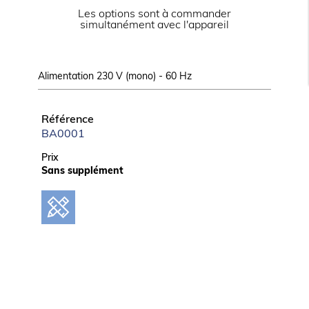
Les options sont à commander
simultanément avec l'appareil
Alimentation 230 V (mono) - 60 Hz
Référence
BA0001
Prix
Sans supplément