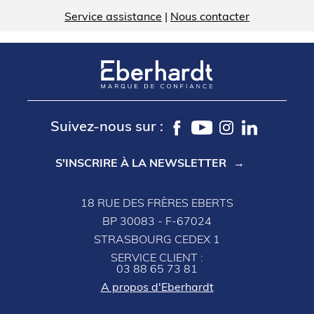
Service assistance
|
Nous contacter
Suivez-nous sur :
S'INSCRIRE À LA NEWSLETTER
18 RUE DES FRÈRES EBERTS
BP 30083 - F-67024
STRASBOURG CEDEX 1
SERVICE CLIENT :
03 88 65 73 81
A propos d'Eberhardt