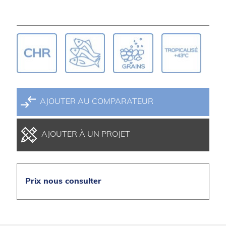
AJOUTER AU COMPARATEUR
AJOUTER À UN PROJET
Prix nous consulter