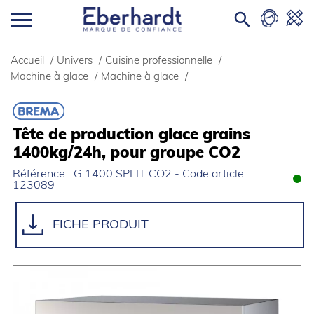

Accueil
/
Univers
/
Cuisine professionnelle
/
Machine à glace
/
Machine à glace
/
Tête de production glace grains
1400kg/24h, pour groupe CO2
Référence : G 1400 SPLIT CO2 - Code article :
123089
FICHE PRODUIT