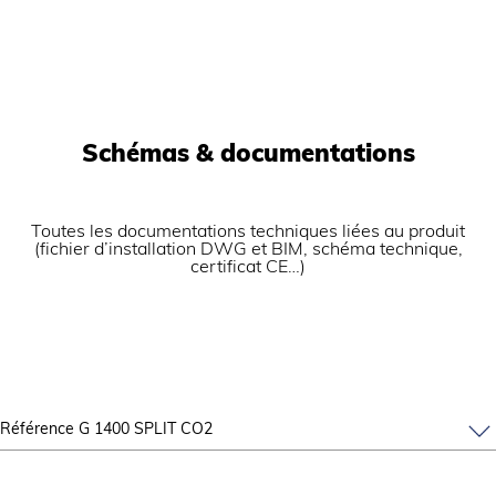
Schémas & documentations
Toutes les documentations techniques liées au produit
(fichier d’installation DWG et BIM, schéma technique,
certificat CE…)
Référence G 1400 SPLIT CO2