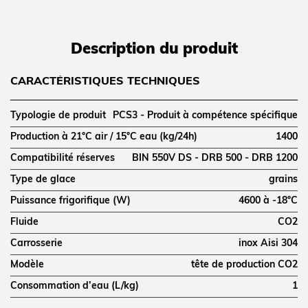
Description du produit
CARACTÉRISTIQUES TECHNIQUES
Typologie de produit
PCS3 - Produit à compétence spécifique
Production à 21°C air / 15°C eau (kg/24h)
1400
Compatibilité réserves
BIN 550V DS - DRB 500 - DRB 1200
Type de glace
grains
Puissance frigorifique (W)
4600 à -18°C
Fluide
CO2
Carrosserie
inox Aisi 304
Modèle
tête de production CO2
Consommation d’eau (L/kg)
1