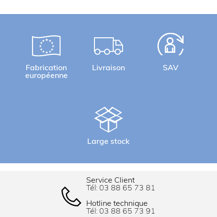
Fabrication
Livraison
SAV
européenne
Large stock
Service Client
Tél:
03 88 65 73 81
Hotline technique
Tél:
03 88 65 73 91