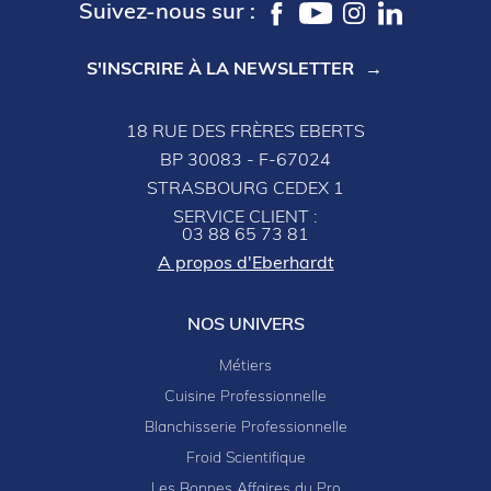
Suivez-nous sur :
S'INSCRIRE À LA NEWSLETTER
18 RUE DES FRÈRES EBERTS
BP 30083 - F-67024
STRASBOURG CEDEX 1
SERVICE CLIENT :
03 88 65 73 81
A propos d'Eberhardt
NOS UNIVERS
Métiers
Cuisine Professionnelle
Blanchisserie Professionnelle
Froid Scientifique
Les Bonnes Affaires du Pro