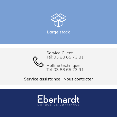
Large stock
Service Client
Tél:
03 88 65 73 81
Hotline technique
Tél:
03 88 65 73 91
Service assistance
|
Nous contacter