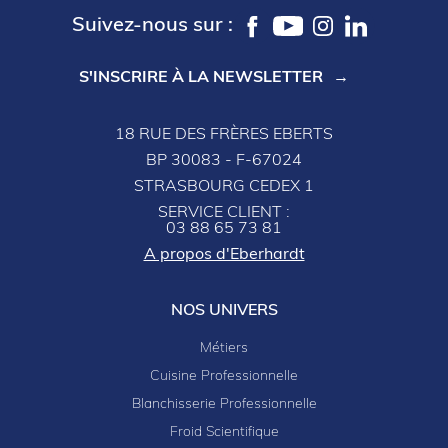
Suivez-nous sur :
S'INSCRIRE À LA NEWSLETTER
18 RUE DES FRÈRES EBERTS
BP 30083 - F-67024
STRASBOURG CEDEX 1
SERVICE CLIENT :
03 88 65 73 81
A propos d'Eberhardt
NOS UNIVERS
Métiers
Cuisine Professionnelle
Blanchisserie Professionnelle
Froid Scientifique