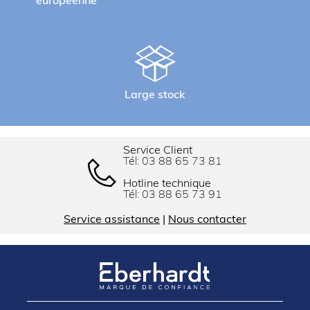
européenne
Large stock
Service Client
Tél:
03 88 65 73 81
Hotline technique
Tél:
03 88 65 73 91
Service assistance
|
Nous contacter