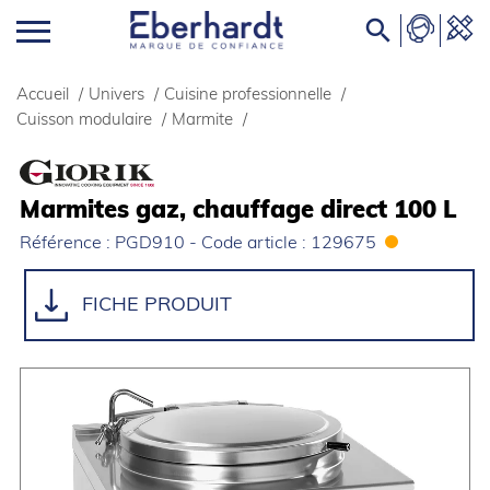

Accueil
/
Univers
/
Cuisine professionnelle
/
Cuisson modulaire
/
Marmite
/
Marmites gaz, chauffage direct 100 L
Référence : PGD910 - Code article : 129675
FICHE PRODUIT