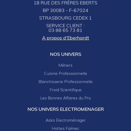
18 RUE DES FRÈRES EBERTS
BP 30083 - F-67024
STRASBOURG CEDEX 1
SERVICE CLIENT :
03 88 65 73 81
A propos d'Eberhardt
NOS UNIVERS
Métiers
Cuisine Professionnelle
Blanchisserie Professionnelle
Froid Scientifique
Les Bonnes Affaires du Pro
NOS UNIVERS ELECTROMENAGER
Asko Electroménager
Hottes Falmec