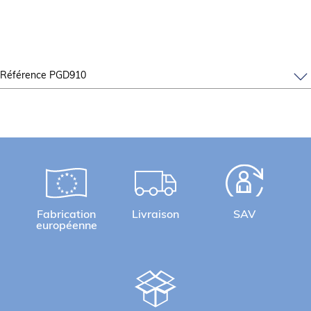
Référence PGD910
Fabrication
Livraison
SAV
européenne