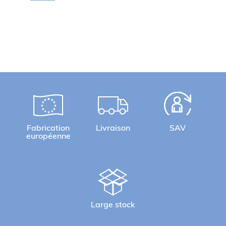
Fabrication
Livraison
SAV
européenne
Large stock