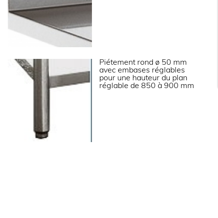
Piétement rond ø 50 mm
avec embases réglables
pour une hauteur du plan
réglable de 850 à 900 mm