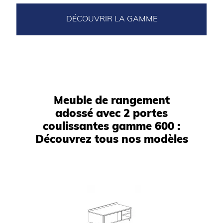
DÉCOUVRIR LA GAMME
Meuble de rangement
adossé avec 2 portes
coulissantes gamme 600 :
Découvrez tous nos modèles