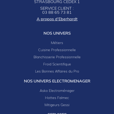
STRASBOURG CEDEX 1
SERVICE CLIENT :
03 88 65 73 81
A propos d'Eberhardt
NOS UNIVERS
Métiers
Cuisine Professionnelle
Blanchisserie Professionnelle
Froid Scientifique
Les Bonnes Affaires du Pro
NOS UNIVERS ELECTROMENAGER
Asko Electroménager
Hottes Falmec
Mitigeurs Gessi