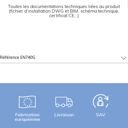
Toutes les documentations techniques liées au produit
(fichier d’installation DWG et BIM, schéma technique,
certificat CE…)
Référence EN740G
Fabrication
Livraison
SAV
européenne