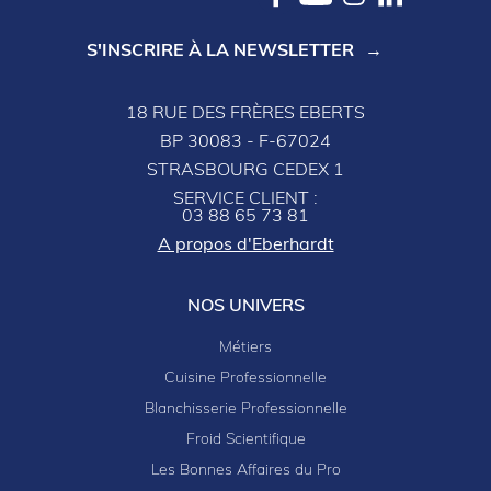
S'INSCRIRE À LA NEWSLETTER
18 RUE DES FRÈRES EBERTS
BP 30083 - F-67024
STRASBOURG CEDEX 1
SERVICE CLIENT :
03 88 65 73 81
A propos d'Eberhardt
NOS UNIVERS
Métiers
Cuisine Professionnelle
Blanchisserie Professionnelle
Froid Scientifique
Les Bonnes Affaires du Pro