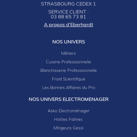
STRASBOURG CEDEX 1
SERVICE CLIENT :
03 88 65 73 81
A propos d'Eberhardt
NOS UNIVERS
Métiers
Cuisine Professionnelle
Blanchisserie Professionnelle
Froid Scientifique
Les Bonnes Affaires du Pro
NOS UNIVERS ELECTROMENAGER
Asko Electroménager
Hottes Falmec
Mitigeurs Gessi